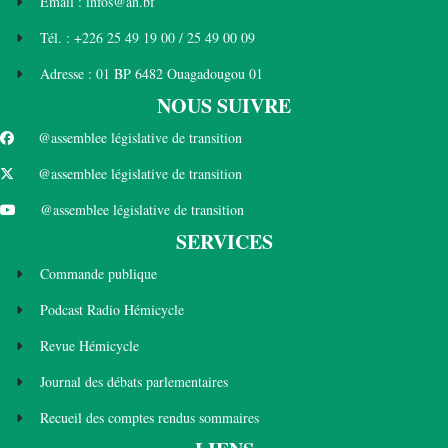
Email : infos@an.bf
Tél. : +226 25 49 19 00 / 25 49 00 09
Adresse : 01 BP 6482 Ouagadougou 01
NOUS SUIVRE
@assemblee législative de transition
@assemblee législative de transition
@assemblee législative de transition
SERVICES
Commande publique
Podcast Radio Hémicycle
Revue Hémicycle
Journal des débats parlementaires
Recueil des comptes rendus sommaires