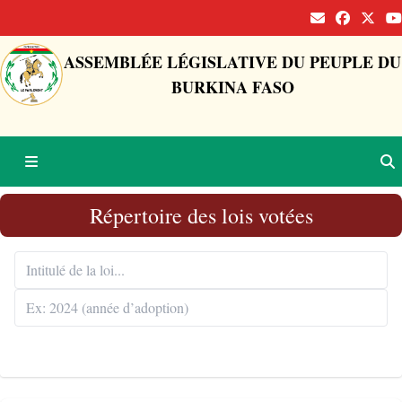
ASSEMBLÉE LÉGISLATIVE DU PEUPLE DU
BURKINA FASO
Répertoire des lois votées
Rechercher 🔍