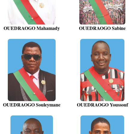
OUEDRAOGO Mahamady
OUEDRAOGO Sabine
OUEDRAOGO Souleymane
OUEDRAOGO Youssouf