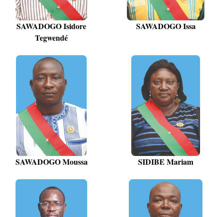
SAWADOGO Isidore
SAWADOGO Issa
Tegwendé
SAWADOGO Moussa
SIDIBE Mariam