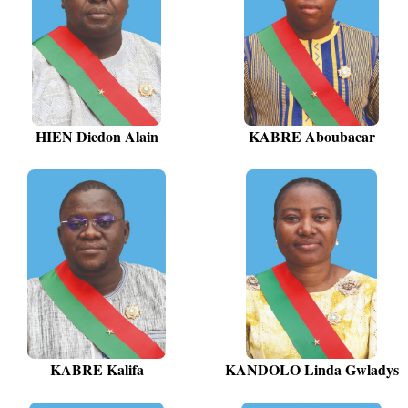
HIEN Diedon Alain
KABRE Aboubacar
KABRE Kalifa
KANDOLO Linda Gwladys