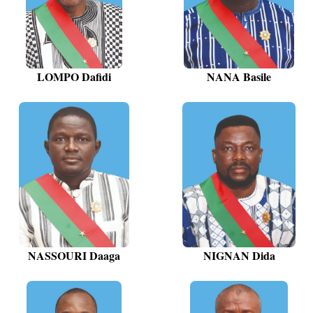
LOMPO Dafidi
NANA Basile
NASSOURI Daaga
NIGNAN Dida