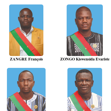
ZANGRE François
ZONGO Kiswensida Evariste