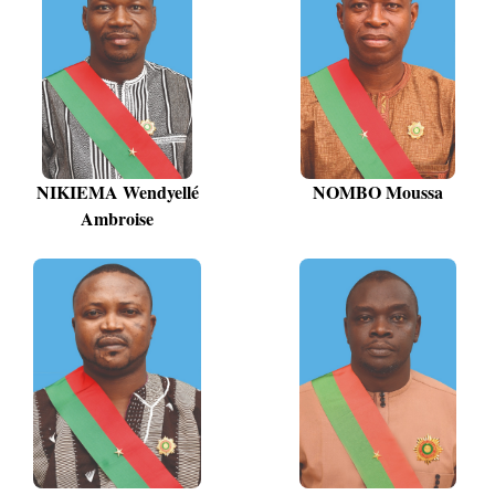
NIKIEMA Wendyellé
NOMBO Moussa
Ambroise