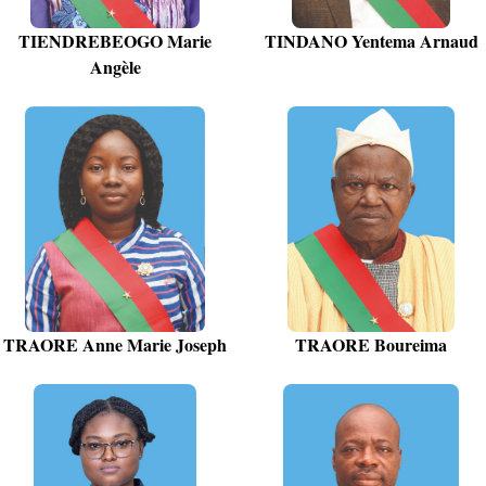
TIENDREBEOGO Marie
TINDANO Yentema Arnaud
Angèle
TRAORE Anne Marie Joseph
TRAORE Boureima