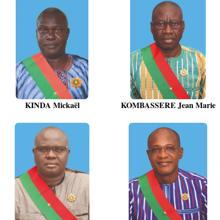
KINDA Mickaël
KOMBASSERE Jean Marie