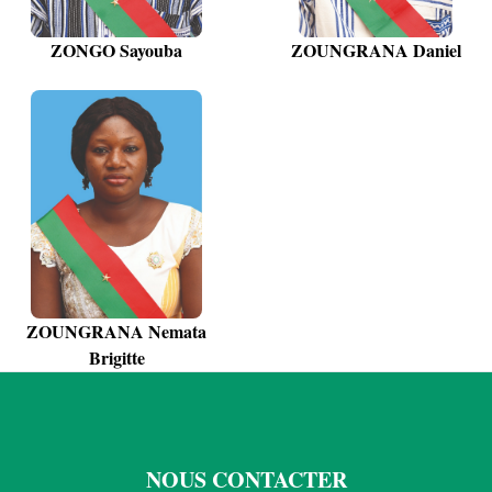
ZONGO Sayouba
ZOUNGRANA Daniel
ZOUNGRANA Nemata
Brigitte
NOUS CONTACTER