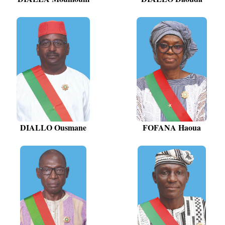
DIALLO Ousmane
FOFANA Haoua