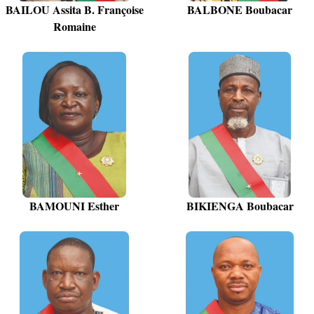
BAILOU Assita B. Françoise
BALBONE Boubacar
Romaine
BAMOUNI Esther
BIKIENGA Boubacar