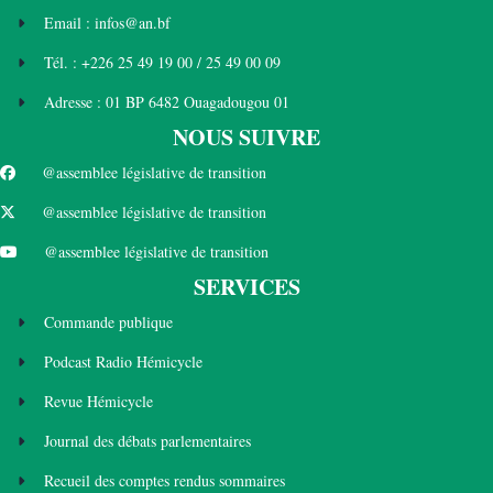
Email : infos@an.bf
Tél. : +226 25 49 19 00 / 25 49 00 09
Adresse : 01 BP 6482 Ouagadougou 01
NOUS SUIVRE
@assemblee législative de transition
@assemblee législative de transition
@assemblee législative de transition
SERVICES
Commande publique
Podcast Radio Hémicycle
Revue Hémicycle
Journal des débats parlementaires
Recueil des comptes rendus sommaires