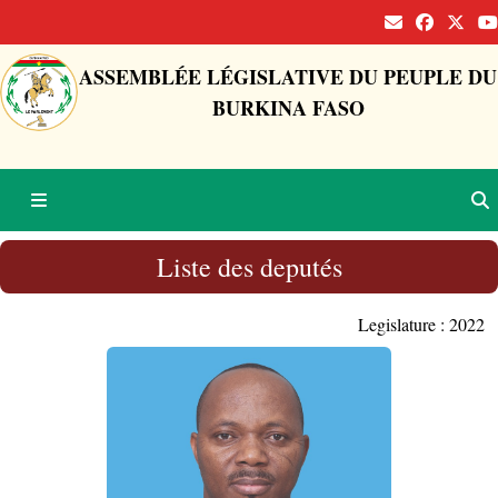
ASSEMBLÉE LÉGISLATIVE DU PEUPLE DU
BURKINA FASO
Liste des deputés
Legislature : 2022