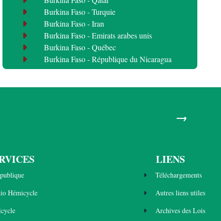
Burkina Faso - Turquie
Burkina Faso - Iran
Burkina Faso - Emirats arabes unis
Burkina Faso - Québec
Burkina Faso - République du Nicaragua
→
RVICES
LIENS
publique
Téléchargements
dio Hémicycle
Autres liens utiles
cycle
Archives des Lois