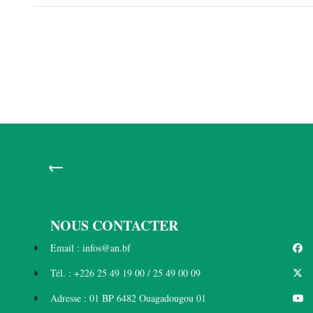
←
NOUS CONTACTER
Email : infos@an.bf
Tél. : +226 25 49 19 00 / 25 49 00 09
Adresse : 01 BP 6482 Ouagadougou 01