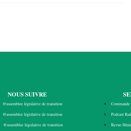
NOUS SUIVRE
SE
@assemblee législative de transition
Commande 
@assemblee législative de transition
Podcast Ra
@assemblee législative de transition
Revue Hémi