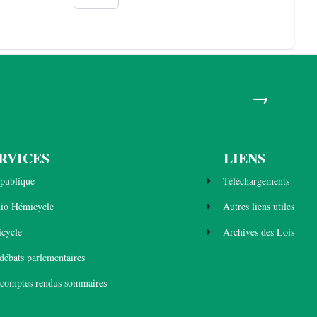
→
RVICES
LIENS
publique
Téléchargements
dio Hémicycle
Autres liens utiles
cycle
Archives des Lois
 débats parlementaires
 comptes rendus sommaires