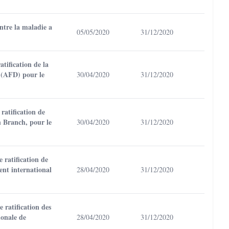
ntre la maladie a
05/05/2020
31/12/2020
tification de la
 (AFD) pour le
30/04/2020
31/12/2020
ratification de
n Branch, pour le
30/04/2020
31/12/2020
 ratification de
ent international
28/04/2020
31/12/2020
 ratification des
ionale de
28/04/2020
31/12/2020