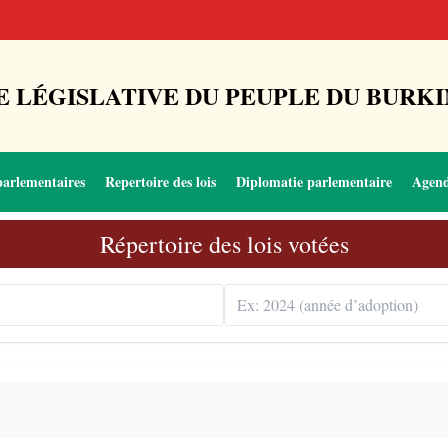
 LÉGISLATIVE DU PEUPLE DU BURKI
parlementaires
Repertoire des lois
Diplomatie parlementaire
Agen
Répertoire des lois votées