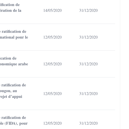
fication de
ération de la
14/05/2020
31/12/2020
ratification de
national pour le
12/05/2020
31/12/2020
ication de
économique arabe
12/05/2020
31/12/2020
ratification de
dougou, au
12/05/2020
31/12/2020
rojet d’appui
ratification de
ole (FIDA), pour
12/05/2020
31/12/2020