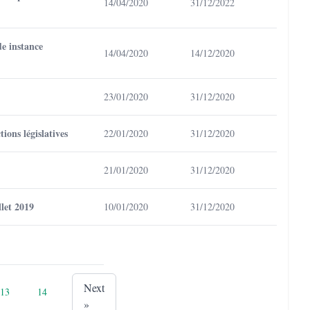
14/04/2020
31/12/2022
e instance
14/04/2020
14/12/2020
23/01/2020
31/12/2020
ions législatives
22/01/2020
31/12/2020
21/01/2020
31/12/2020
let 2019
10/01/2020
31/12/2020
Next
13
14
»