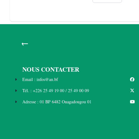
←
NOUS CONTACTER
Email : infos@an.bf
Tél. : +226 25 49 19 00 / 25 49 00 09
Adresse : 01 BP 6482 Ouagadougou 01