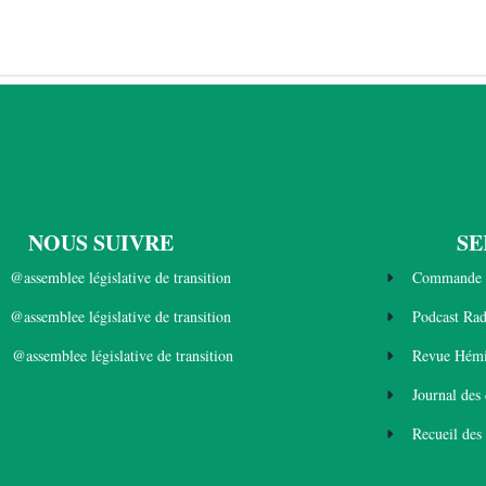
NOUS SUIVRE
SE
@assemblee législative de transition
Commande 
@assemblee législative de transition
Podcast Ra
@assemblee législative de transition
Revue Hémi
Journal des
Recueil des