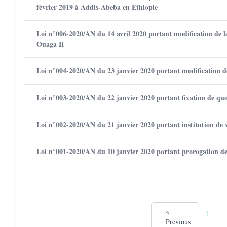
février 2019 à Addis-Abeba en Ethiopie
Loi n°006-2020/AN du 14 avril 2020 portant modification de l
Ouaga II
Loi n°004-2020/AN du 23 janvier 2020 portant modification de 
Loi n°003-2020/AN du 22 janvier 2020 portant fixation de quot
Loi n°002-2020/AN du 21 janvier 2020 portant institution de vo
Loi n°001-2020/AN du 10 janvier 2020 portant prorogation de 
«
1
Previous