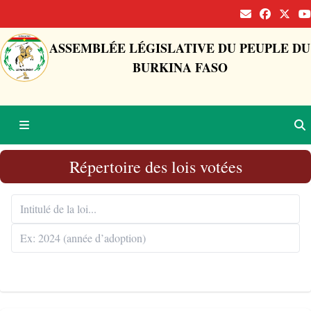
ASSEMBLÉE LÉGISLATIVE DU PEUPLE DU
BURKINA FASO
Répertoire des lois votées
Rechercher 🔍