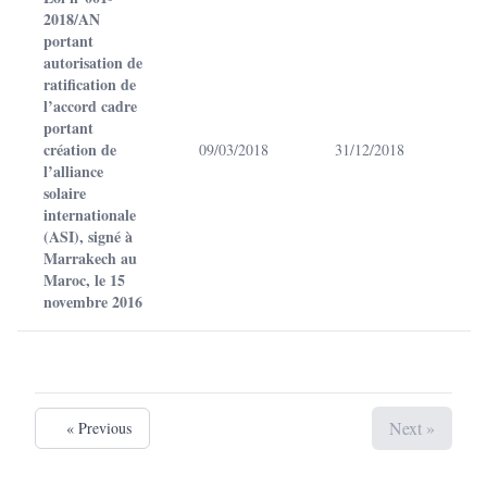
2018/AN
portant
autorisation de
ratification de
l’accord cadre
portant
création de
09/03/2018
31/12/2018
l’alliance
solaire
internationale
(ASI), signé à
Marrakech au
Maroc, le 15
novembre 2016
Next »
« Previous