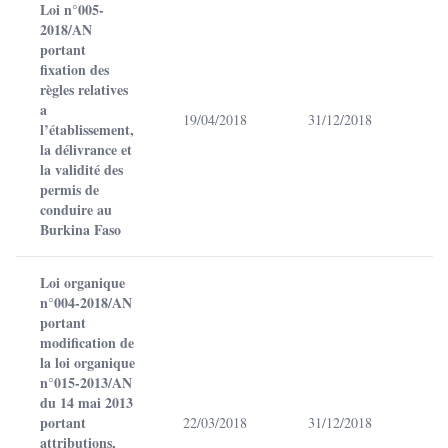
Loi n°005-
2018/AN
portant
fixation des
règles relatives
a
19/04/2018
31/12/2018
l’établissement,
la délivrance et
la validité des
permis de
conduire au
Burkina Faso
Loi organique
n°004-2018/AN
portant
modification de
la loi organique
n°015-2013/AN
du 14 mai 2013
portant
22/03/2018
31/12/2018
attributions,