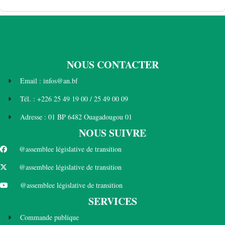
NOUS CONTACTER
Email : infos@an.bf
Tél. : +226 25 49 19 00 / 25 49 00 09
Adresse : 01 BP 6482 Ouagadougou 01
NOUS SUIVRE
@assemblee législative de transition
@assemblee législative de transition
@assemblee législative de transition
SERVICES
Commande publique