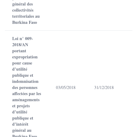
général des
collectivités
territoriales au
Burkina Faso
Loi n° 009-
2018/AN
portant
expropriation
pour cause
d’utilité
publique et
indemnisation
des personnes
03/05/2018
31/12/2018
affectées par les
aménagements
et projets
d’utilité
publique et
d’intérêt
général au
Burkina Faso