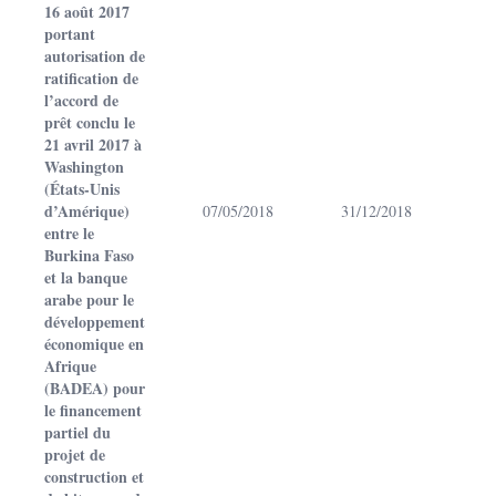
16 août 2017
portant
autorisation de
ratification de
l’accord de
prêt conclu le
21 avril 2017 à
Washington
(États-Unis
d’Amérique)
07/05/2018
31/12/2018
entre le
Burkina Faso
et la banque
arabe pour le
développement
économique en
Afrique
(BADEA) pour
le financement
partiel du
projet de
construction et