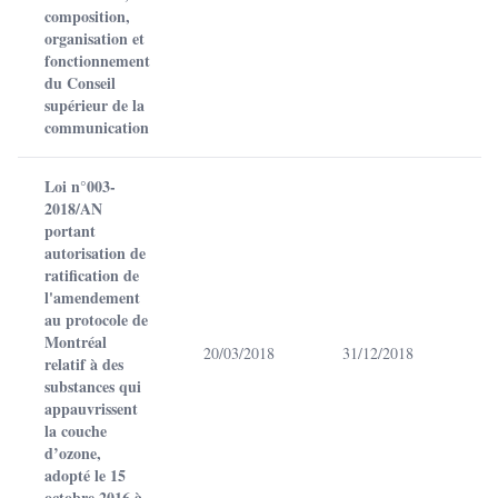
composition,
organisation et
fonctionnement
du Conseil
supérieur de la
communication
Loi n°003-
2018/AN
portant
autorisation de
ratification de
l'amendement
au protocole de
Montréal
20/03/2018
31/12/2018
relatif à des
substances qui
appauvrissent
la couche
d’ozone,
adopté le 15
octobre 2016 à