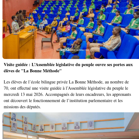
Visite guidée : L’Assemblée législative du peuple ouvre ses portes aux
élèves de "La Bonne Méthode"
Les élèves de l’école bilingue privée La Bonne Méthode, au nombre de
70, ont effectué une visite guidée à l’Assemblée législative du peuple le
mercredi 13 mai 2026. Accompagnés de leurs encadreurs, les apprenants
ont découvert le fonctionnement de l’institution parlementaire et les
missions des députés.