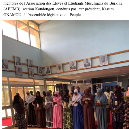
membres de l’Association des Élèves et Étudiants Musulmans du Burkina
(AEEMB), section Koudougou, conduits par leur président, Kassim
GNAMOU, à l’Assemblée législative du Peuple.