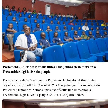
Parlement Junior des Nations unies : des jeunes en immersion à
l’Assemblée législative du peuple
Dans le cadre de la 4ᵉ édition du Parlement Junior des Nations unies,
organisée du 26 juillet au 3 août 2026 à Ouagadougou, les membres du
Parlement Junior des Nations unies ont effectué une immersion à
l’Assemblée législative du peuple (ALP), le 29 juillet 2026.