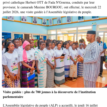
privé catholique Herbert OTT de Fada N'Gourma, conduits par leur
proviseur, le camarade Maxime BOURGOU, ont effectué, le mercredi 22
juillet 2026, une visite guidée à l'Assemblée législative du peuple.
Visite guidée : plus de 700 jeunes à la découverte de l’institution
parlementaire
L’Assemblée législative du peuple (ALP) a accueilli, le jeudi 16 juillet