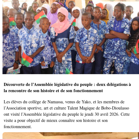
Découverte de l’Assemblée législative du peuple : deux délégations à
la rencontre de son histoire et de son fonctionnement
Les élèves du collège de Namassa, venus de Yako, et les membres de
l’Association sportive, art et culture Talent Magique de Bobo-Dioulasso
ont visité l’Assemblée législative du peuple le jeudi 30 avril 2026. Cette
visite a pour objectif de mieux connaître son histoire et son
fonctionnement.