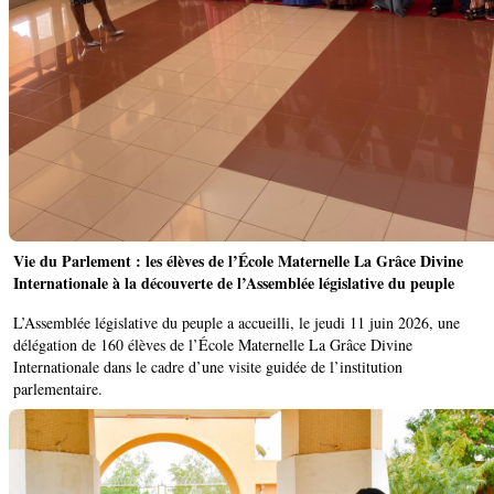
Vie du Parlement : les élèves de l’École Maternelle La Grâce Divine
Internationale à la découverte de l’Assemblée législative du peuple
L’Assemblée législative du peuple a accueilli, le jeudi 11 juin 2026, une
délégation de 160 élèves de l’École Maternelle La Grâce Divine
Internationale dans le cadre d’une visite guidée de l’institution
parlementaire.