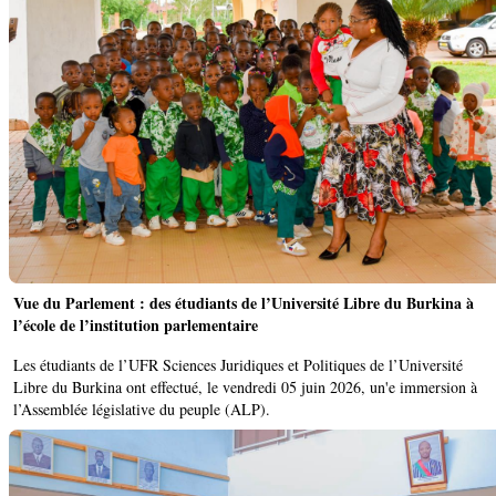
Vue du Parlement : des étudiants de l’Université Libre du Burkina à
l’école de l’institution parlementaire
Les étudiants de l’UFR Sciences Juridiques et Politiques de l’Université
Libre du Burkina ont effectué, le vendredi 05 juin 2026, un'e immersion à
l’Assemblée législative du peuple (ALP).