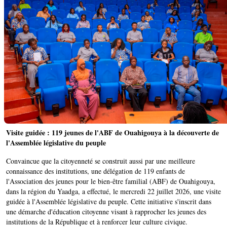
Visite guidée : 119 jeunes de l'ABF de Ouahigouya à la découverte de
l'Assemblée législative du peuple
Convaincue que la citoyenneté se construit aussi par une meilleure
connaissance des institutions, une délégation de 119 enfants de
l'Association des jeunes pour le bien-être familial (ABF) de Ouahigouya,
dans la région du Yaadga, a effectué, le mercredi 22 juillet 2026, une visite
guidée à l'Assemblée législative du peuple. Cette initiative s'inscrit dans
une démarche d'éducation citoyenne visant à rapprocher les jeunes des
institutions de la République et à renforcer leur culture civique.