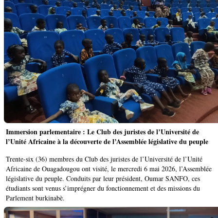
Immersion parlementaire : Le Club des juristes de l’Université de
l’Unité Africaine à la découverte de l’Assemblée législative du peuple
Trente-six (36) membres du Club des juristes de l’Université de l’Unité
Africaine de Ouagadougou ont visité, le mercredi 6 mai 2026, l’Assemblée
législative du peuple. Conduits par leur président, Oumar SANFO, ces
étudiants sont venus s’imprégner du fonctionnement et des missions du
Parlement burkinabè.