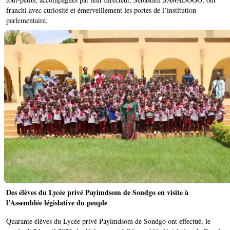
franchi avec curiosité et émerveillement les portes de l’institution
parlementaire.
Des élèves du Lycée privé Payimdsom de Sondgo en visite à
l’Assemblée législative du peuple ‎
Quarante élèves du Lycée privé Payimdsom de Sondgo ont effectué, le