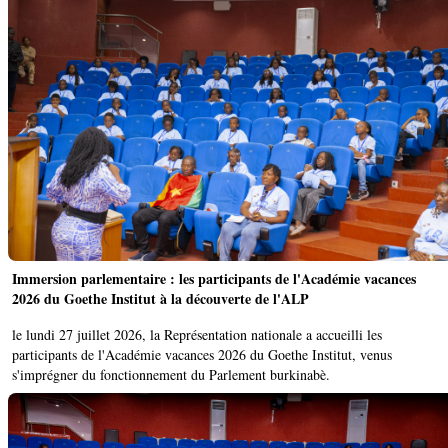
Immersion parlementaire : les participants de l'Académie vacances
2026 du Goethe Institut à la découverte de l'ALP
le lundi 27 juillet 2026, la Représentation nationale a accueilli les
participants de l'Académie vacances 2026 du Goethe Institut, venus
s'imprégner du fonctionnement du Parlement burkinabè.