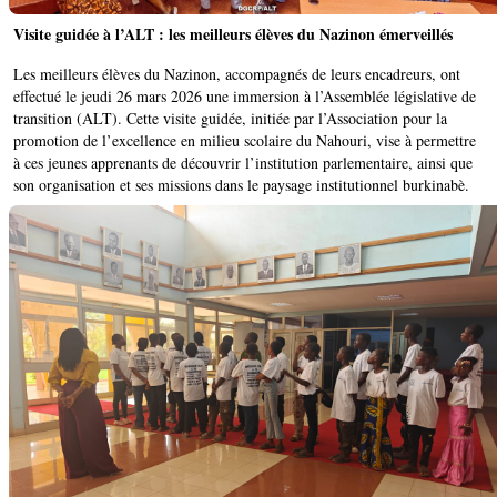
Visite guidée à l’ALT : les meilleurs élèves du Nazinon émerveillés
Les meilleurs élèves du Nazinon, accompagnés de leurs encadreurs, ont
effectué le jeudi 26 mars 2026 une immersion à l’Assemblée législative de
transition (ALT). Cette visite guidée, initiée par l’Association pour la
promotion de l’excellence en milieu scolaire du Nahouri, vise à permettre
à ces jeunes apprenants de découvrir l’institution parlementaire, ainsi que
son organisation et ses missions dans le paysage institutionnel burkinabè.