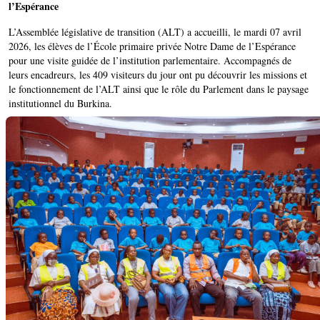
l’Espérance
L’Assemblée législative de transition (ALT) a accueilli, le mardi 07 avril
2026, les élèves de l’École primaire privée Notre Dame de l’Espérance
pour une visite guidée de l’institution parlementaire. ‎Accompagnés de
leurs encadreurs, les 409 visiteurs du jour ont pu découvrir les missions et
le fonctionnement de l’ALT ainsi que le rôle du Parlement dans le paysage
institutionnel du Burkina.