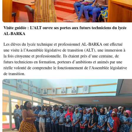
Visite guidée : L’ALT ouvre ses portes aux futurs techniciens du lycée
AL-BARKA
Les élèves du lycée technique et professionnel AL-BARKA ont effectué
une visite à l’Assemblée législative de transition (ALT), une immersion à
la fois citoyenne et professionnelle. Ils étaient près d’une centaine, de
futurs techniciens en formation, porteurs d’ambitions et animés par une
réelle volonté de comprendre le fonctionnement de l'Assemblée législative
de transition.