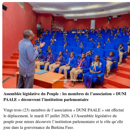
Assemblée législative du Peuple : les membres de l’association « DUNI
PAALE » découvrent l’institution parlementaire
Vingt-trois (23) membres de l’association « DUNI PAALE » ont effectué
le déplacement, le mardi 07 juillet 2026, à l'Assemblée législative du
peuple pour mieux découvrir l’institution parlementaire et le rôle qu’elle
joue dans la gouvernance du Burkina Faso. ‎