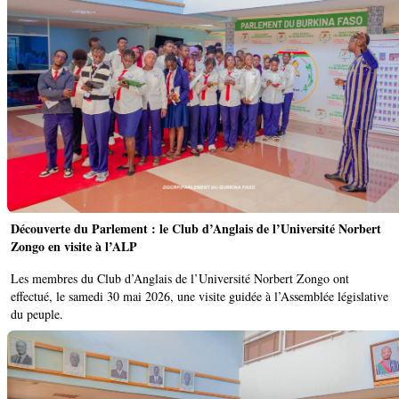
Découverte du Parlement : le Club d’Anglais de l’Université Norbert
Zongo en visite à l’ALP
Les membres du Club d’Anglais de l’Université Norbert Zongo ont
effectué, le samedi 30 mai 2026, une visite guidée à l’Assemblée législative
du peuple.