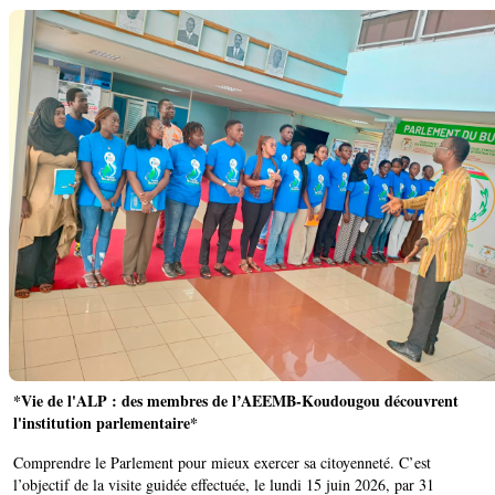
*Vie de l'ALP : des membres de l’AEEMB-Koudougou découvrent
l'institution parlementaire*
Comprendre le Parlement pour mieux exercer sa citoyenneté. C’est
l’objectif de la visite guidée effectuée, le lundi 15 juin 2026, par 31