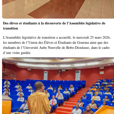
Des élèves et étudiants à la découverte de l’Assemblée législative de
transition
L’Assemblée législative de transition a accueilli, le mercredi 25 mars 2026,
les membres de l’Union des Élèves et Étudiants du Gourma ainsi que des
étudiants de l’Université Aube Nouvelle de Bobo-Dioulasso, dans le cadre
d’une visite guidée.