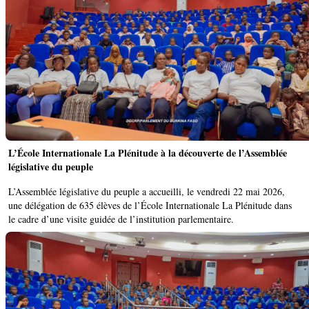
L’École Internationale La Plénitude à la découverte de l’Assemblée
législative du peuple
L’Assemblée législative du peuple a accueilli, le vendredi 22 mai 2026,
une délégation de 635 élèves de l’École Internationale La Plénitude dans
le cadre d’une visite guidée de l’institution parlementaire.