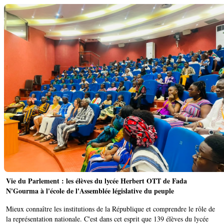
Vie du Parlement : les élèves du lycée Herbert OTT de Fada
N'Gourma à l'école de l'Assemblée législative du peuple
Mieux connaître les institutions de la République et comprendre le rôle de
la représentation nationale. C'est dans cet esprit que 139 élèves du lycée