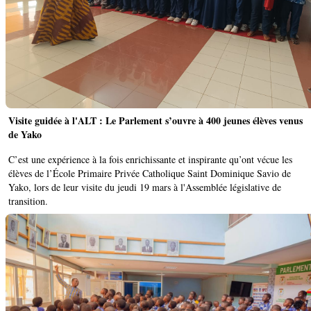
Visite guidée à l'ALT : Le Parlement s’ouvre à 400 jeunes élèves venus
de Yako
C’est une expérience à la fois enrichissante et inspirante qu’ont vécue les
élèves de l’École Primaire Privée Catholique Saint Dominique Savio de
Yako, lors de leur visite du jeudi 19 mars à l'Assemblée législative de
transition.