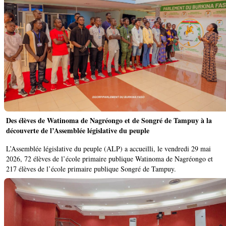
Des élèves de Watinoma de Nagréongo et de Songré de Tampuy à la
découverte de l’Assemblée législative du peuple ‎
‎L’Assemblée législative du peuple (ALP) a accueilli, le vendredi 29 mai
2026, 72 élèves de l’école primaire publique Watinoma de Nagréongo et
217 élèves de l’école primaire publique Songré de Tampuy. ‎