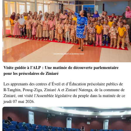
Visite guidée à l'ALP : Une matinée de découverte parlementaire
pour les préscolaires de Ziniaré
Les apprenants des centres d’Éveil et d’Éducation préscolaire publics de
R-Tanghin, Pousg-Ziga, Ziniaré A et Ziniaré Natenga, de la commune de
Ziniaré, ont visité l’Assemblée législative du peuple dans la matinée de ce
jeudi 07 mai 2026.