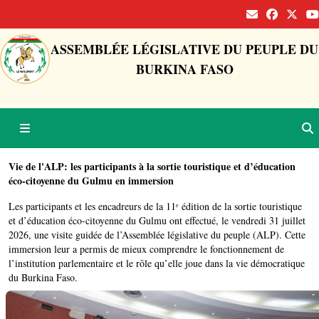
ASSEMBLÉE LÉGISLATIVE DU PEUPLE DU
BURKINA FASO
Vie de l'ALP: les participants à la sortie touristique et d’éducation
éco-citoyenne du Gulmu en immersion
Les participants et les encadreurs de la 11ᵉ édition de la sortie touristique
et d’éducation éco-citoyenne du Gulmu ont effectué, le vendredi 31 juillet
2026, une visite guidée de l’Assemblée législative du peuple (ALP). Cette
immersion leur a permis de mieux comprendre le fonctionnement de
l’institution parlementaire et le rôle qu’elle joue dans la vie démocratique
du Burkina Faso.