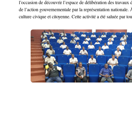
l’occasion de découvrir l’espace de délibération des travaux d
de l’action gouvernementale par la représentation nationale. À 
culture civique et citoyenne. Cette activité a été saluée par