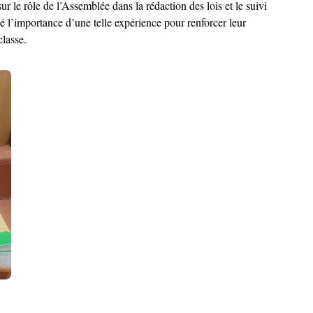
r le rôle de l’Assemblée dans la rédaction des lois et le suivi
gné l’importance d’une telle expérience pour renforcer leur
classe.