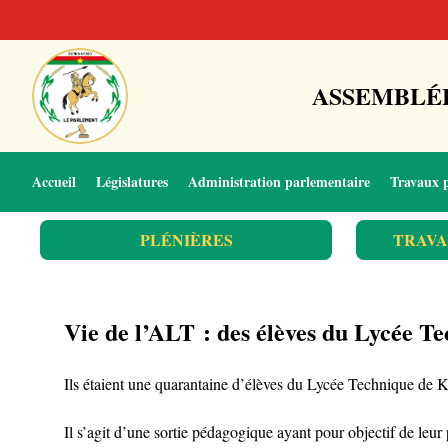
ASSEMBLÉE
Accueil
Législatures
Administration parlementaire
Travaux 
PLÉNIÈRES
TRAVA
Vie de l’ALT : des élèves du Lycée 
Ils étaient une quarantaine d’élèves du Lycée Technique de K
Il s’agit d’une sortie pédagogique ayant pour objectif de leu