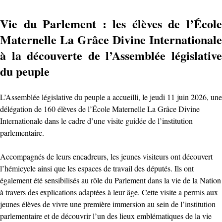
Vie du Parlement : les élèves de l’École
Maternelle La Grâce Divine Internationale
à la découverte de l’Assemblée législative
du peuple
L’Assemblée législative du peuple a accueilli, le jeudi 11 juin 2026, une
délégation de 160 élèves de l’École Maternelle La Grâce Divine
Internationale dans le cadre d’une visite guidée de l’institution
parlementaire.
Accompagnés de leurs encadreurs, les jeunes visiteurs ont découvert
l’hémicycle ainsi que les espaces de travail des députés. Ils ont
également été sensibilisés au rôle du Parlement dans la vie de la Nation
à travers des explications adaptées à leur âge. Cette visite a permis aux
jeunes élèves de vivre une première immersion au sein de l’institution
parlementaire et de découvrir l’un des lieux emblématiques de la vie