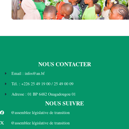
NOUS CONTACTER
Email : infos@an.bf
Tél. : +226 25 49 19 00 / 25 49 00 09
Adresse : 01 BP 6482 Ouagadougou 01
NOUS SUIVRE
@assemblee législative de transition
@assemblee législative de transition