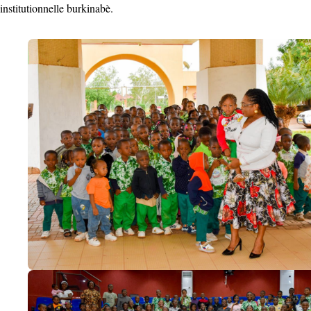
institutionnelle burkinabè.