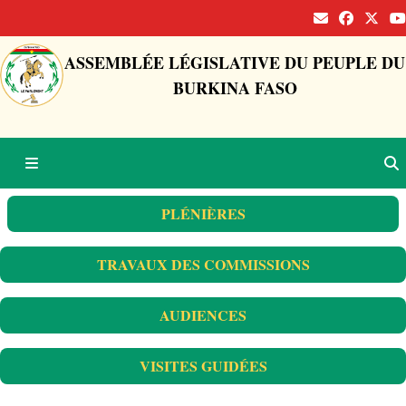
ASSEMBLÉE LÉGISLATIVE DU PEUPLE DU
BURKINA FASO
PLÉNIÈRES
TRAVAUX DES COMMISSIONS
AUDIENCES
VISITES GUIDÉES