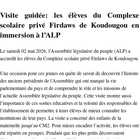
Visite guidée: les élèves du Complexe
scolaire privé Firdaws de Koudougou en
immersion à l’ALP
Le samedi 02 mai 2026, l’Assemblée législative du peuple (ALP) a
accueilli les élèves du Complexe scolaire privé Firdaws de Koudougou.
Une occasion pour ces jeunes en quête de savoir de découvrir l’histoire
des anciens présidents de l’Assemblée qui ont marqué la vie
parlementaire du pays et de comprendre le rôle et les missions de
l’actuelle Assemblée législative du peuple. Cette visite montre aussi
l’importance de ces sorties éducatives et la volonté des responsables de
l’établissement de permettre à leurs élèves de mieux connaître les
institutions de leur pays. La visite a concerné des enfants de la
maternelle jusqu’au CM2. Pour mieux encadrer l’activité, les élèves ont
été répartis en groupes. Pendant que les plus petits découvraient