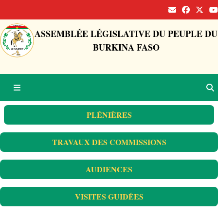
ASSEMBLÉE LÉGISLATIVE DU PEUPLE DU
BURKINA FASO
PLÉNIÈRES
TRAVAUX DES COMMISSIONS
AUDIENCES
VISITES GUIDÉES