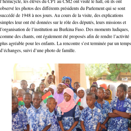
l’hémicycle, les élèves du CP1 au CM2 ont visité le hall, où ils ont
observé les photos des différents présidents du Parlement qui se sont
succédé de 1948 à nos jours. Au cours de la visite, des explications
simples leur ont été données sur le rôle des députés, leurs missions et
l’organisation de l’institution au Burkina Faso. Des moments ludiques,
comme des chants, ont également été proposés afin de rendre l’activité
plus agréable pour les enfants. La rencontre s’est terminée par un temps
d’échanges, suivi d’une photo de famille.