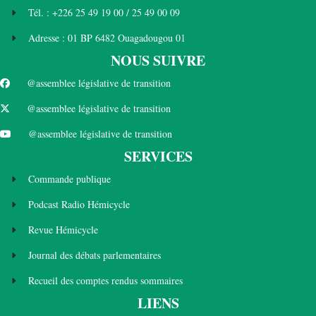
Tél. : +226 25 49 19 00 / 25 49 00 09
Adresse : 01 BP 6482 Ouagadougou 01
NOUS SUIVRE
@assemblee législative de transition
@assemblee législative de transition
@assemblee législative de transition
SERVICES
Commande publique
Podcast Radio Hémicycle
Revue Hémicycle
Journal des débats parlementaires
Recueil des comptes rendus sommaires
LIENS