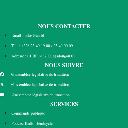
NOUS CONTACTER
Email : infos@an.bf
Tél. : +226 25 49 19 00 / 25 49 00 09
Adresse : 01 BP 6482 Ouagadougou 01
NOUS SUIVRE
@assemblee législative de transition
@assemblee législative de transition
@assemblee législative de transition
SERVICES
Commande publique
Podcast Radio Hémicycle