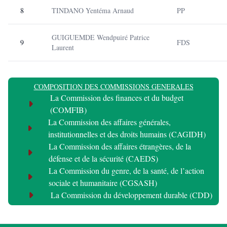
8
TINDANO Yentéma Arnaud
PP
GUIGUEMDE Wendpuiré Patrice
9
FDS
Laurent
COMPOSITION DES COMMISSIONS GENERALES
La Commission des finances et du budget
(COMFIB)
La Commission des affaires générales,
institutionnelles et des droits humains (CAGIDH)
La Commission des affaires étrangères, de la
défense et de la sécurité (CAEDS)
La Commission du genre, de la santé, de l’action
sociale et humanitaire (CGSASH)
La Commission du développement durable (CDD)