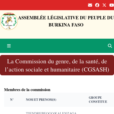
ASSEMBLÉE LÉGISLATIVE DU PEUPLE DU
BURKINA FASO
La Commission du genre, de la santé, de
l’action sociale et humanitaire (CGSASH)
Membres de la commission
GROUPE
N°
NOM ET PRENOM(S)
CONSTITUE
TIENDREBEOGO/KALENZAGA