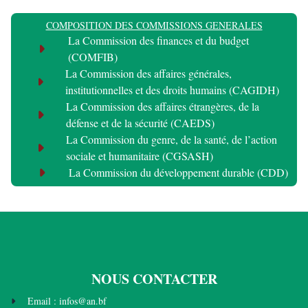
COMPOSITION DES COMMISSIONS GENERALES
La Commission des finances et du budget
(COMFIB)
La Commission des affaires générales,
institutionnelles et des droits humains (CAGIDH)
La Commission des affaires étrangères, de la
défense et de la sécurité (CAEDS)
La Commission du genre, de la santé, de l’action
sociale et humanitaire (CGSASH)
La Commission du développement durable (CDD)
NOUS CONTACTER
Email : infos@an.bf