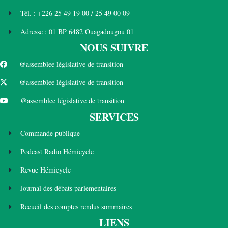
Tél. : +226 25 49 19 00 / 25 49 00 09
Adresse : 01 BP 6482 Ouagadougou 01
NOUS SUIVRE
@assemblee législative de transition
@assemblee législative de transition
@assemblee législative de transition
SERVICES
Commande publique
Podcast Radio Hémicycle
Revue Hémicycle
Journal des débats parlementaires
Recueil des comptes rendus sommaires
LIENS