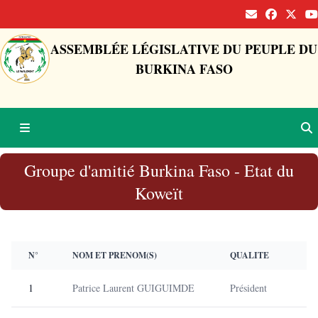
ASSEMBLÉE LÉGISLATIVE DU PEUPLE DU
BURKINA FASO
Groupe d'amitié Burkina Faso - Etat du
Koweït
N°
NOM ET PRENOM(S)
QUALITE
1
Patrice Laurent GUIGUIMDE
Président