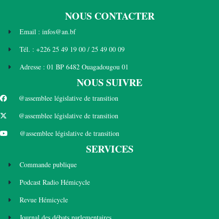
NOUS CONTACTER
Email : infos@an.bf
Tél. : +226 25 49 19 00 / 25 49 00 09
Adresse : 01 BP 6482 Ouagadougou 01
NOUS SUIVRE
@assemblee législative de transition
@assemblee législative de transition
@assemblee législative de transition
SERVICES
Commande publique
Podcast Radio Hémicycle
Revue Hémicycle
Journal des débats parlementaires