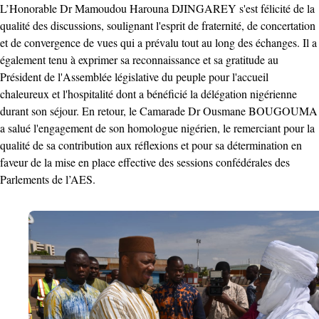
L’Honorable Dr Mamoudou Harouna DJINGAREY s'est félicité de la
qualité des discussions, soulignant l'esprit de fraternité, de concertation
et de convergence de vues qui a prévalu tout au long des échanges. Il a
également tenu à exprimer sa reconnaissance et sa gratitude au
Président de l'Assemblée législative du peuple pour l'accueil
chaleureux et l'hospitalité dont a bénéficié la délégation nigérienne
durant son séjour. En retour, le Camarade Dr Ousmane BOUGOUMA
a salué l'engagement de son homologue nigérien, le remerciant pour la
qualité de sa contribution aux réflexions et pour sa détermination en
faveur de la mise en place effective des sessions confédérales des
Parlements de l’AES.