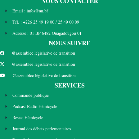
NOUS CONTACTER
Email : infos@an.bf
Tél. : +226 25 49 19 00 / 25 49 00 09
Adresse : 01 BP 6482 Ouagadougou 01
NOUS SUIVRE
@assemblee législative de transition
@assemblee législative de transition
@assemblee législative de transition
SERVICES
Commande publique
Podcast Radio Hémicycle
Revue Hémicycle
Journal des débats parlementaires