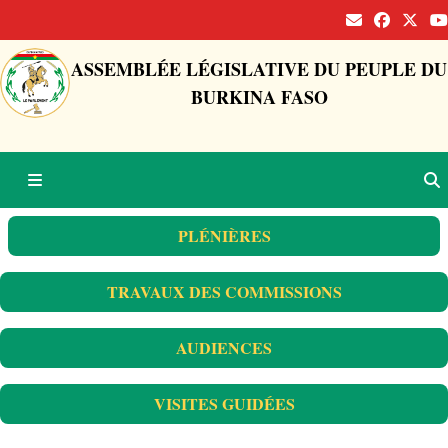
ASSEMBLÉE LÉGISLATIVE DU PEUPLE DU
BURKINA FASO
PLÉNIÈRES
TRAVAUX DES COMMISSIONS
AUDIENCES
VISITES GUIDÉES