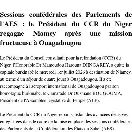
Sessions confédérales des Parlements de
l'AES : le Président du CCR du Niger
regagne Niamey après une mission
fructueuse à Ouagadougou
Le Président du Conseil consultatif pour la refondation (CCR) du
Niger, l’Honorable Dr Mamoudou Harouna DJINGAREY, a quitté la
capitale burkinabè le mercredi 1er juillet 2026 à destination de Niamey,
au terme d'un séjour de quatre jours à Ouagadougou. Il a été
raccompagné à l'aéroport international de Ouagadougou par son
homologue burkinabè, le Camarade Dr Ousmane BOUGOUMA,
Président de l'Assemblée législative du Peuple (ALP).
Le Président du CCR du Niger repart satisfait des avancées décisives
enregistrées dans le cadre de la mise en place des sessions confédérales
des Parlements de la Confédération des États du Sahel (AES).