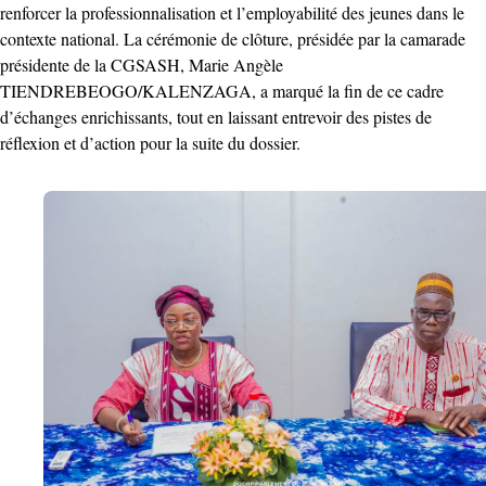
renforcer la professionnalisation et l’employabilité des jeunes dans le
contexte national. La cérémonie de clôture, présidée par la camarade
présidente de la CGSASH, Marie Angèle
TIENDREBEOGO/KALENZAGA, a marqué la fin de ce cadre
d’échanges enrichissants, tout en laissant entrevoir des pistes de
réflexion et d’action pour la suite du dossier.