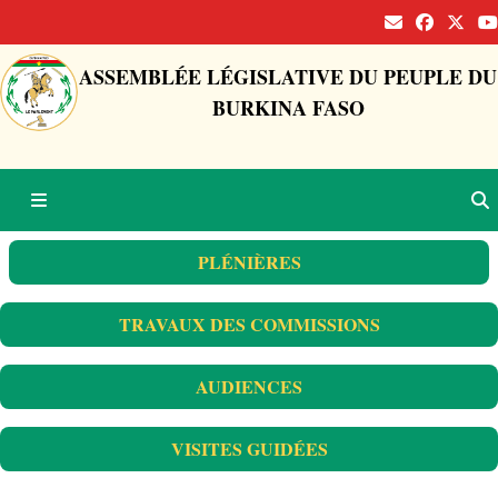
ASSEMBLÉE LÉGISLATIVE DU PEUPLE DU
BURKINA FASO
PLÉNIÈRES
TRAVAUX DES COMMISSIONS
AUDIENCES
VISITES GUIDÉES