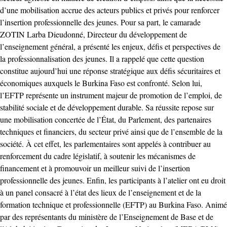
d’une mobilisation accrue des acteurs publics et privés pour renforcer
l’insertion professionnelle des jeunes. Pour sa part, le camarade
ZOTIN Larba Dieudonné, Directeur du développement de
l’enseignement général, a présenté les enjeux, défis et perspectives de
la professionnalisation des jeunes. Il a rappelé que cette question
constitue aujourd’hui une réponse stratégique aux défis sécuritaires et
économiques auxquels le Burkina Faso est confronté. Selon lui,
l’EFTP représente un instrument majeur de promotion de l’emploi, de
stabilité sociale et de développement durable. Sa réussite repose sur
une mobilisation concertée de l’État, du Parlement, des partenaires
techniques et financiers, du secteur privé ainsi que de l’ensemble de la
société. À cet effet, les parlementaires sont appelés à contribuer au
renforcement du cadre législatif, à soutenir les mécanismes de
financement et à promouvoir un meilleur suivi de l’insertion
professionnelle des jeunes. Enfin, les participants à l’atelier ont eu droit
à un panel consacré à l’état des lieux de l’enseignement et de la
formation technique et professionnelle (EFTP) au Burkina Faso. Animé
par des représentants du ministère de l’Enseignement de Base et de