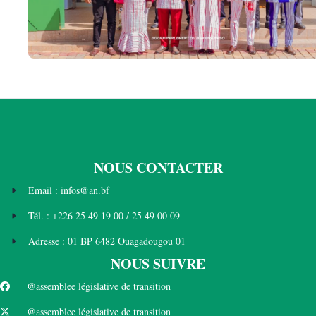
NOUS CONTACTER
Email : infos@an.bf
Tél. : +226 25 49 19 00 / 25 49 00 09
Adresse : 01 BP 6482 Ouagadougou 01
NOUS SUIVRE
@assemblee législative de transition
@assemblee législative de transition