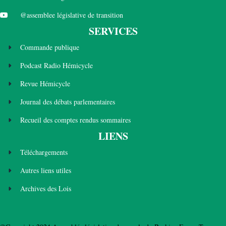
@assemblee législative de transition
SERVICES
Commande publique
Podcast Radio Hémicycle
Revue Hémicycle
Journal des débats parlementaires
Recueil des comptes rendus sommaires
LIENS
Téléchargements
Autres liens utiles
Archives des Lois