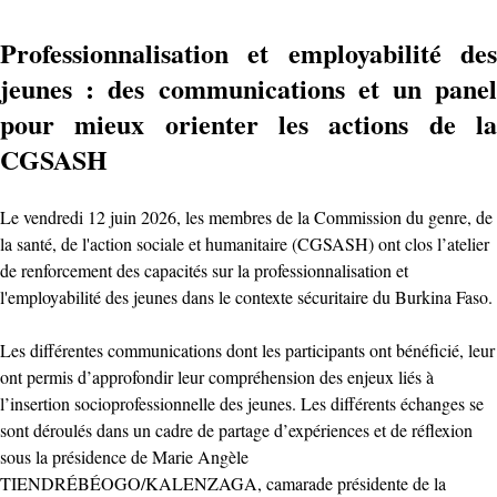
Professionnalisation et employabilité des
jeunes : des communications et un panel
pour mieux orienter les actions de la
CGSASH
Le vendredi 12 juin 2026, les membres de la Commission du genre, de
la santé, de l'action sociale et humanitaire (CGSASH) ont clos l’atelier
de renforcement des capacités sur la professionnalisation et
l'employabilité des jeunes dans le contexte sécuritaire du Burkina Faso.
Les différentes communications dont les participants ont bénéficié, leur
ont permis d’approfondir leur compréhension des enjeux liés à
l’insertion socioprofessionnelle des jeunes. Les différents échanges se
sont déroulés dans un cadre de partage d’expériences et de réflexion
sous la présidence de Marie Angèle
TIENDRÉBÉOGO/KALENZAGA, camarade présidente de la