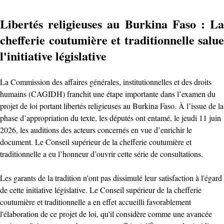
Libertés religieuses au Burkina Faso : La
chefferie coutumière et traditionnelle salue
l'initiative législative
La Commission des affaires générales, institutionnelles et des droits
humains (CAGIDH) franchit une étape importante dans l’examen du
projet de loi portant libertés religieuses au Burkina Faso. À l’issue de la
phase d’appropriation du texte, les députés ont entamé, le jeudi 11 juin
2026, les auditions des acteurs concernés en vue d’enrichir le
document. Le Conseil supérieur de la chefferie coutumière et
traditionnelle a eu l’honneur d’ouvrir cette série de consultations.
Les garants de la tradition n'ont pas dissimulé leur satisfaction à l'égard
de cette initiative législative. Le Conseil supérieur de la chefferie
coutumière et traditionnelle a en effet accueilli favorablement
l'élaboration de ce projet de loi, qu'il considère comme une avancée