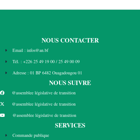
NOUS CONTACTER
Email : infos@an.bf
Tél. : +226 25 49 19 00 / 25 49 00 09
Adresse : 01 BP 6482 Ouagadougou 01
NOUS SUIVRE
@assemblee législative de transition
@assemblee législative de transition
@assemblee législative de transition
SERVICES
Commande publique