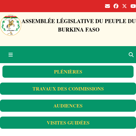
ASSEMBLÉE LÉGISLATIVE DU PEUPLE DU
BURKINA FASO
PLÉNIÈRES
TRAVAUX DES COMMISSIONS
AUDIENCES
VISITES GUIDÉES