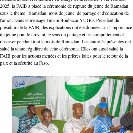
2025, la FAIB a placé la cérémonie de rupture du jeûne de Ramadan
sous le thème "Ramadan, mois de jeûne, de partage et d'éducation de
l'âme". Dans le message l'imam Boubacar YUGO, Président du
presidum de la FAIB, des explications ont été données sur l'importance
du jeûne pour le croyant, le sens du partage et les comportements à
observer pendant tout le mois de Ramadan. Les autorités présentes ont
salué la tenue régulière de cette cérémonie. Elles ont aussi salué la
FAIB pour les actions menées et les prières faites pour le retour de la
paix et la sécurité au Faso.