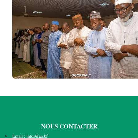
NOUS CONTACTER
Email : infos@an.bf