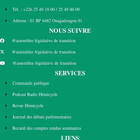
Tél. : +226 25 49 19 00 / 25 49 00 09
Adresse : 01 BP 6482 Ouagadougou 01
NOUS SUIVRE
@assemblee législative de transition
@assemblee législative de transition
@assemblee législative de transition
SERVICES
Commande publique
Podcast Radio Hémicycle
Revue Hémicycle
Journal des débats parlementaires
Recueil des comptes rendus sommaires
LIENS