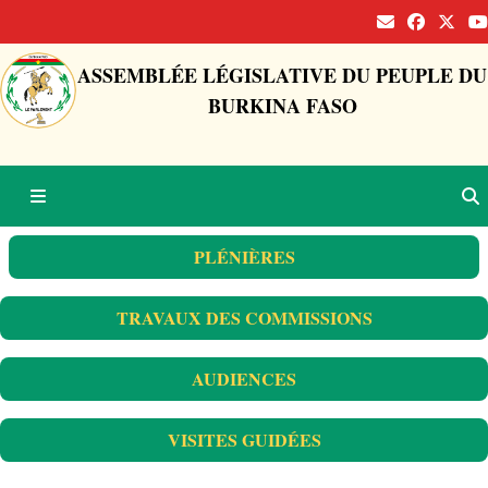
ASSEMBLÉE LÉGISLATIVE DU PEUPLE DU
BURKINA FASO
PLÉNIÈRES
TRAVAUX DES COMMISSIONS
AUDIENCES
VISITES GUIDÉES