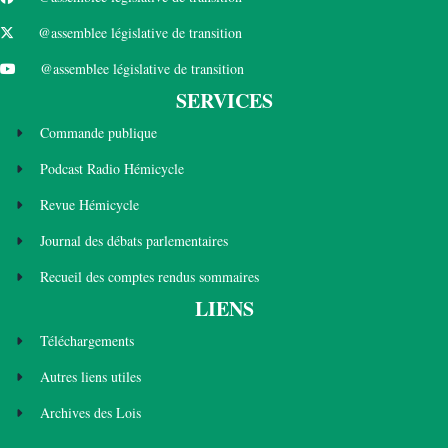
@assemblee législative de transition
@assemblee législative de transition
SERVICES
Commande publique
Podcast Radio Hémicycle
Revue Hémicycle
Journal des débats parlementaires
Recueil des comptes rendus sommaires
LIENS
Téléchargements
Autres liens utiles
Archives des Lois