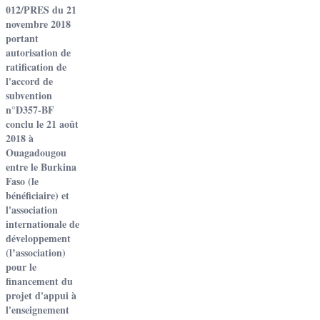
012/PRES du 21
novembre 2018
portant
autorisation de
ratification de
l'accord de
subvention
n°D357-BF
conclu le 21 août
2018 à
Ouagadougou
entre le Burkina
Faso (le
bénéficiaire) et
l'association
internationale de
développement
(l’association)
pour le
financement du
projet d'appui à
l'enseignement