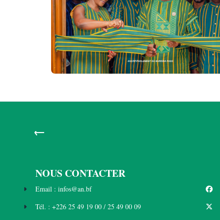
←
NOUS CONTACTER
Email : infos@an.bf
Tél. : +226 25 49 19 00 / 25 49 00 09