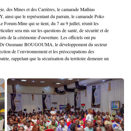
e, des Mines et des Carrières, le camarade Mathias
ainsi que le représentant du parrain, le camarade Poko
orum-Mine qui se tient, du 7 au 9 juillet, réunit les
ticulier sera mis sur les questions de santé, de sécurité et de
rts de la cérémonie d'ouverture. Les officiels ont pu
amarade, Dr Ousmane BOUGOUMA, le développement du secteur
otection de l’environnement et les préoccupations des
atrie, rappelant que la sécurisation du territoire demeure un