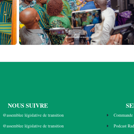
NOUS SUIVRE
SE
@assemblee législative de transition
Commande 
@assemblee législative de transition
Podcast Ra