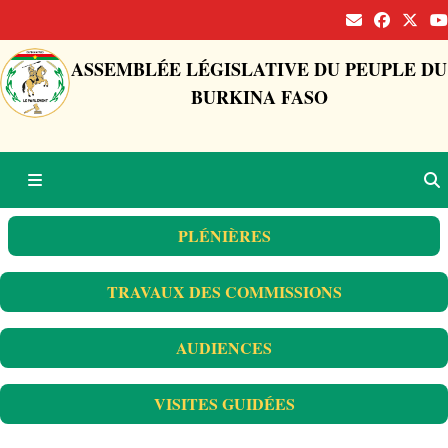
ASSEMBLÉE LÉGISLATIVE DU PEUPLE DU
BURKINA FASO
PLÉNIÈRES
TRAVAUX DES COMMISSIONS
AUDIENCES
VISITES GUIDÉES