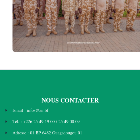
NOUS CONTACTER
Email : infos@an.bf
Tél. : +226 25 49 19 00 / 25 49 00 09
Adresse : 01 BP 6482 Ouagadougou 01