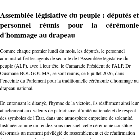
Assemblée législative du peuple : députés et
personnel réunis pour la cérémonie
d'hommage au drapeau
Comme chaque premier lundi du mois, les députés, le personnel
administratif et les agents de sécurité de l’Assemblée législative du
peuple (ALP), avec à leur tête, le Camarade Président de l'ALP, Dr
Ousmane BOUGOUMA, se sont réunis, ce 6 juillet 2026, dans
l’enceinte du Parlement pour la traditionnelle cérémonie d'hommage au
drapeau national.
En entonnant le ditanyè, l'hymne de la victoire, ils réaffirment ainsi leur
attachement aux valeurs de patriotisme, d’unité nationale et de respect
des symboles de l’État, dans une atmosphère empreinte de solennité.
‎Instituée comme un rendez-vous mensuel, cette cérémonie constitue
désormais un moment privilégié de rassemblement et de réaffirmation