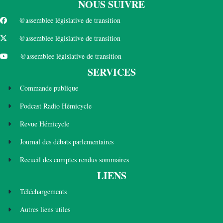
NOUS SUIVRE
@assemblee législative de transition
@assemblee législative de transition
@assemblee législative de transition
SERVICES
Commande publique
Podcast Radio Hémicycle
Revue Hémicycle
Journal des débats parlementaires
Recueil des comptes rendus sommaires
LIENS
Téléchargements
Autres liens utiles