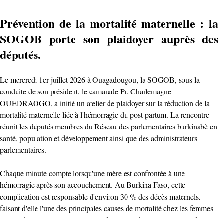
Prévention de la mortalité maternelle : la
SOGOB porte son plaidoyer auprès des
députés.
Le mercredi 1er juillet 2026 à Ouagadougou, la SOGOB, sous la
conduite de son président, le camarade Pr. Charlemagne
OUEDRAOGO, a initié un atelier de plaidoyer sur la réduction de la
mortalité maternelle liée à l'hémorragie du post-partum. La rencontre
réunit les députés membres du Réseau des parlementaires burkinabè en
santé, population et développement ainsi que des administrateurs
parlementaires.
Chaque minute compte lorsqu'une mère est confrontée à une
hémorragie après son accouchement. Au Burkina Faso, cette
complication est responsable d'environ 30 % des décès maternels,
faisant d'elle l'une des principales causes de mortalité chez les femmes