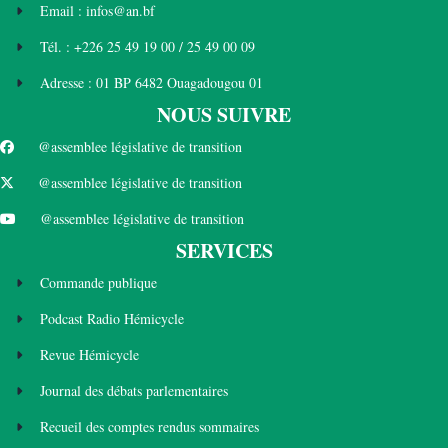
Email : infos@an.bf
Tél. : +226 25 49 19 00 / 25 49 00 09
Adresse : 01 BP 6482 Ouagadougou 01
NOUS SUIVRE
@assemblee législative de transition
@assemblee législative de transition
@assemblee législative de transition
SERVICES
Commande publique
Podcast Radio Hémicycle
Revue Hémicycle
Journal des débats parlementaires
Recueil des comptes rendus sommaires