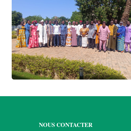
NOUS CONTACTER