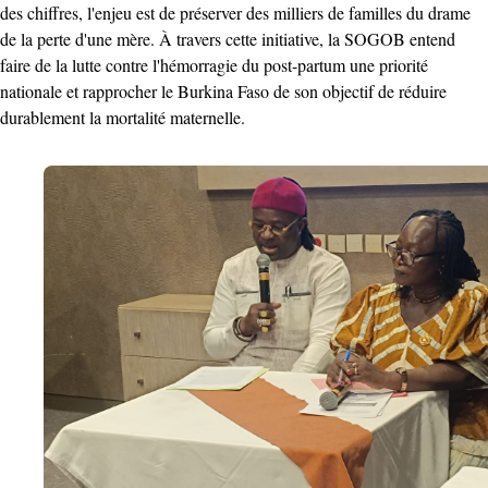
des chiffres, l'enjeu est de préserver des milliers de familles du drame
de la perte d'une mère. À travers cette initiative, la SOGOB entend
faire de la lutte contre l'hémorragie du post-partum une priorité
nationale et rapprocher le Burkina Faso de son objectif de réduire
durablement la mortalité maternelle.