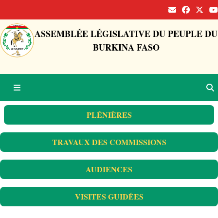
ASSEMBLÉE LÉGISLATIVE DU PEUPLE DU
BURKINA FASO
PLÉNIÈRES
TRAVAUX DES COMMISSIONS
AUDIENCES
VISITES GUIDÉES