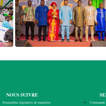
NOUS SUIVRE
SE
@assemblee législative de transition
Commande 