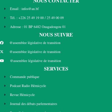
NOUS CONTACTER
Email : infos@an.bf
Tél. : +226 25 49 19 00 / 25 49 00 09
Adresse : 01 BP 6482 Ouagadougou 01
NOUS SUIVRE
@assemblee législative de transition
@assemblee législative de transition
@assemblee législative de transition
SERVICES
Commande publique
Podcast Radio Hémicycle
Revue Hémicycle
Journal des débats parlementaires