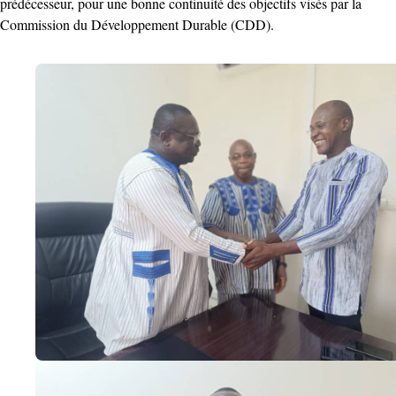
prédécesseur, pour une bonne continuité des objectifs visés par la
Commission du Développement Durable (CDD).