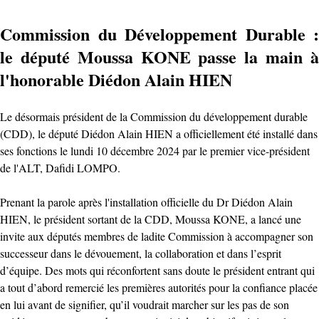
Commission du Développement Durable :
le député Moussa KONE passe la main à
l'honorable Diédon Alain HIEN
Le désormais président de la Commission du développement durable
(CDD), le député Diédon Alain HIEN a officiellement été installé dans
ses fonctions le lundi 10 décembre 2024 par le premier vice-président
de l'ALT, Dafidi LOMPO.
Prenant la parole après l'installation officielle du Dr Diédon Alain
HIEN, le président sortant de la CDD, Moussa KONE, a lancé une
invite aux députés membres de ladite Commission à accompagner son
successeur dans le dévouement, la collaboration et dans l’esprit
d’équipe. Des mots qui réconfortent sans doute le président entrant qui
a tout d’abord remercié les premières autorités pour la confiance placée
en lui avant de signifier, qu’il voudrait marcher sur les pas de son