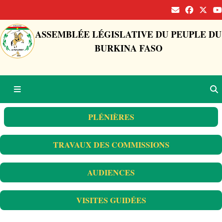
ASSEMBLÉE LÉGISLATIVE DU PEUPLE DU
BURKINA FASO
PLÉNIÈRES
TRAVAUX DES COMMISSIONS
AUDIENCES
VISITES GUIDÉES