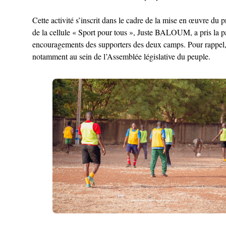
Cette activité s’inscrit dans le cadre de la mise en œuvre du 
de la cellule « Sport pour tous », Juste BALOUM, a pris la pa
encouragements des supporters des deux camps. Pour rappel, la
notamment au sein de l’Assemblée législative du peuple.