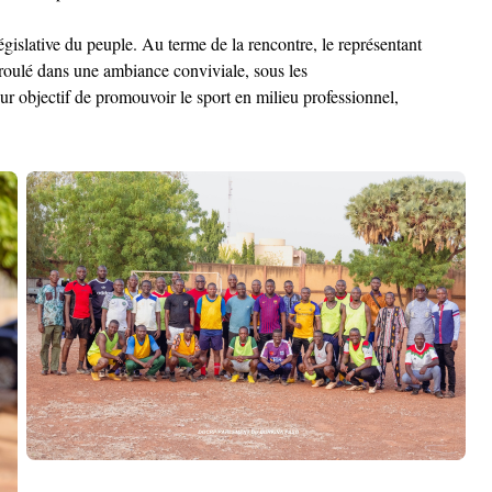
égislative du peuple. Au terme de la rencontre, le représentant
éroulé dans une ambiance conviviale, sous les
r objectif de promouvoir le sport en milieu professionnel,