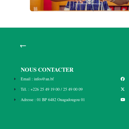
←
NOUS CONTACTER
Email : infos@an.bf
Tél. : +226 25 49 19 00 / 25 49 00 09
Adresse : 01 BP 6482 Ouagadougou 01