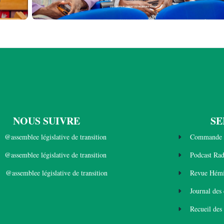
NOUS SUIVRE
SE
@assemblee législative de transition
Commande 
@assemblee législative de transition
Podcast Ra
@assemblee législative de transition
Revue Hémi
Journal des
Recueil des