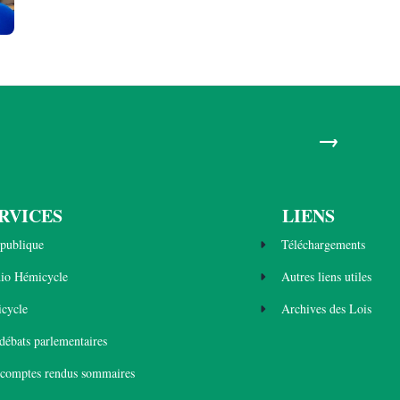
→
RVICES
LIENS
publique
Téléchargements
dio Hémicycle
Autres liens utiles
cycle
Archives des Lois
 débats parlementaires
 comptes rendus sommaires