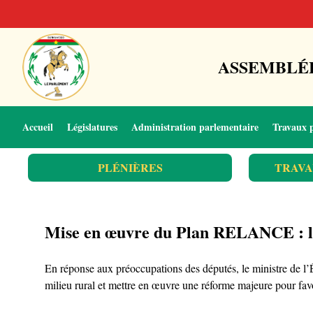
ASSEMBLÉE
Accueil
Législatures
Administration parlementaire
Travaux 
PLÉNIÈRES
TRAVA
Mise en œuvre du Plan RELANCE : le
En réponse aux préoccupations des députés, le ministre de
milieu rural et mettre en œuvre une réforme majeure pour favo