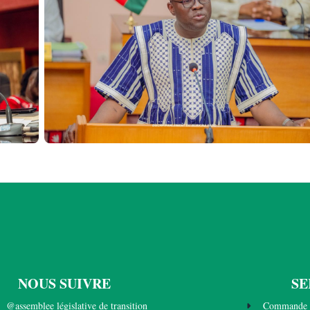
NOUS SUIVRE
SE
@assemblee législative de transition
Commande 