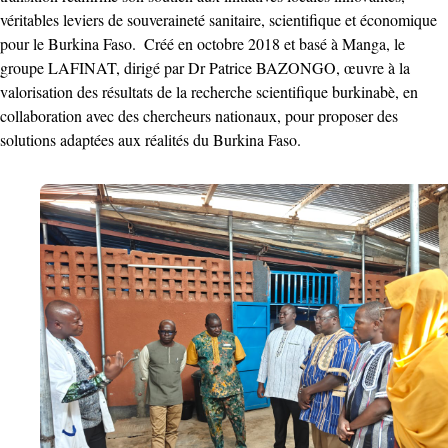
véritables leviers de souveraineté sanitaire, scientifique et économique
pour le Burkina Faso. ‎ Créé en octobre 2018 et basé à Manga, le
groupe LAFINAT, dirigé par Dr Patrice BAZONGO, œuvre à la
valorisation des résultats de la recherche scientifique burkinabè, en
collaboration avec des chercheurs nationaux, pour proposer des
solutions adaptées aux réalités du Burkina Faso. ‎