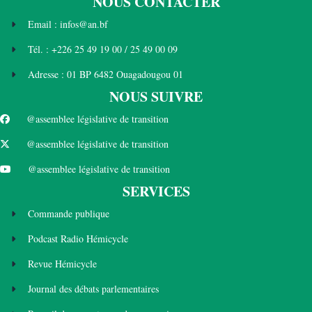
NOUS CONTACTER
Email : infos@an.bf
Tél. : +226 25 49 19 00 / 25 49 00 09
Adresse : 01 BP 6482 Ouagadougou 01
NOUS SUIVRE
@assemblee législative de transition
@assemblee législative de transition
@assemblee législative de transition
SERVICES
Commande publique
Podcast Radio Hémicycle
Revue Hémicycle
Journal des débats parlementaires