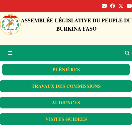
ASSEMBLÉE LÉGISLATIVE DU PEUPLE DU
BURKINA FASO
PLÉNIÈRES
TRAVAUX DES COMMISSIONS
AUDIENCES
VISITES GUIDÉES