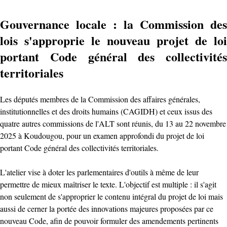
Gouvernance locale : la Commission des
lois s'approprie le nouveau projet de loi
portant Code général des collectivités
territoriales
‎Les députés membres de la Commission des affaires générales,
institutionnelles et des droits humains (CAGIDH) et ceux issus des
quatre autres commissions de l'ALT sont réunis, du 13 au 22 novembre
2025 à Koudougou, pour un examen approfondi du projet de loi
portant Code général des collectivités territoriales.
L'atelier vise à doter les parlementaires d'outils à même de leur
permettre de mieux maîtriser le texte. L'objectif est multiple : il s'agit
non seulement de s'approprier le contenu intégral du projet de loi mais
aussi de cerner la portée des innovations majeures proposées par ce
nouveau Code, afin de pouvoir formuler des amendements pertinents