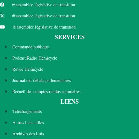
@assemblee législative de transition
@assemblee législative de transition
@assemblee législative de transition
SERVICES
Commande publique
Podcast Radio Hémicycle
Revue Hémicycle
Journal des débats parlementaires
Recueil des comptes rendus sommaires
LIENS
Téléchargements
Autres liens utiles
Archives des Lois