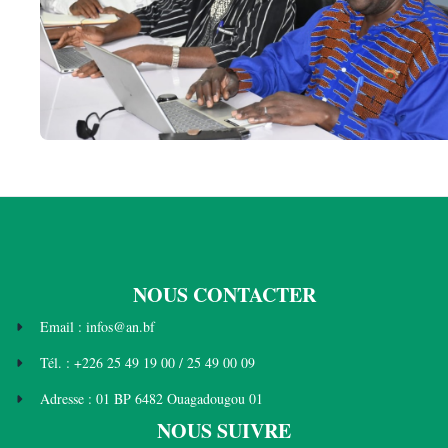
NOUS CONTACTER
Email : infos@an.bf
Tél. : +226 25 49 19 00 / 25 49 00 09
Adresse : 01 BP 6482 Ouagadougou 01
NOUS SUIVRE