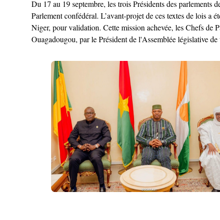
Du 17 au 19 septembre, les trois Présidents des parlements d
Parlement confédéral. L’avant-projet de ces textes de lois a
Niger, pour validation. Cette mission achevée, les Chefs de 
Ouagadougou, par le Président de l'Assemblée législative de