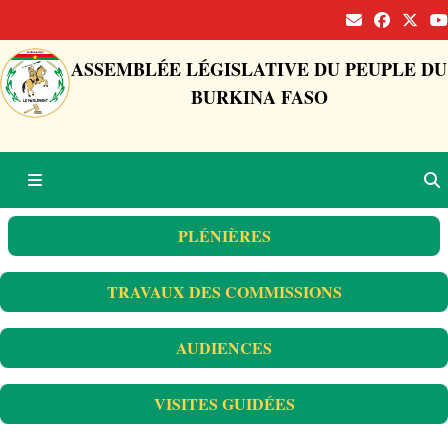
ASSEMBLÉE LÉGISLATIVE DU PEUPLE DU
BURKINA FASO
PLÉNIÈRES
TRAVAUX DES COMMISSIONS
AUDIENCES
VISITES GUIDÉES