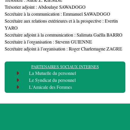
Trésorier adjoint : Abdoulaye SAWADOGO
Secrétaire à la communication : Emmanuel SAWADOGO
Secrétaire aux relations extérieures et à la prospective : Evertin
YARO
Secrétaire adjoint à la communication : Salimata Gaëlla BARRO
Secrétaire à l’organisation : Stevenn GUIENNE
Secrétaire adjoint à l’organisation : Roger Charlemagne ZAGRE
PARTENAIRES SOCIAUX INTERNES
La Mutuelle du personnel
Le Syndicat du personnel
L'Amicale des Femmes