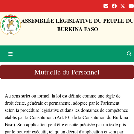
ASSEMBLÉE LÉGISLATIVE DU PEUPLE DU
BURKINA FASO
Mutuelle du Personnel
Au sens strict ou formel, la loi est définie comme une règle de
droit écrite, générale et permanente, adoptée par le Parlement
selon la procédure législative et dans les domaines de compétence
établis par la Constitution. (Art.101 de la Constitution du Burkina
Faso). Son application peut être ensuite précisée par un texte pris
par le pouvoir exécutif, tel qu'un décret d'application et sera par