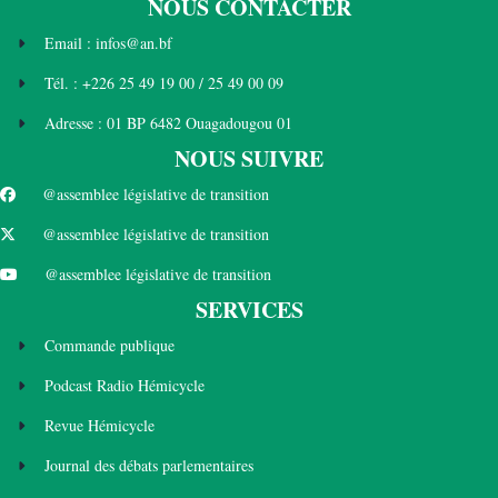
NOUS CONTACTER
Email : infos@an.bf
Tél. : +226 25 49 19 00 / 25 49 00 09
Adresse : 01 BP 6482 Ouagadougou 01
NOUS SUIVRE
@assemblee législative de transition
@assemblee législative de transition
@assemblee législative de transition
SERVICES
Commande publique
Podcast Radio Hémicycle
Revue Hémicycle
Journal des débats parlementaires