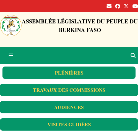
ASSEMBLÉE LÉGISLATIVE DU PEUPLE DU
BURKINA FASO
PLÉNIÈRES
TRAVAUX DES COMMISSIONS
AUDIENCES
VISITES GUIDÉES