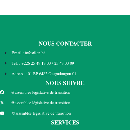
NOUS CONTACTER
Email : infos@an.bf
Tél. : +226 25 49 19 00 / 25 49 00 09
Adresse : 01 BP 6482 Ouagadougou 01
NOUS SUIVRE
@assemblee législative de transition
@assemblee législative de transition
@assemblee législative de transition
SERVICES