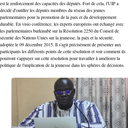
est le renforcement des capacités des députés. Fort de cela, l'UIP a
décidé d'outiller les députés membres du réseau des jeunes
parlementaires pour la promotion de la paix et du développement
durable. En visio conférence, les experts européens ont échangé avec
les parlementaires burkinabè sur la Résolution 2250 du Conseil de
sécurité des Nations Unies sur la jeunesse, la paix et la sécurité,
adoptée le 09 décembre 2015. Il s'agit précisément de présenter aux
participants les différents points de cette résolution et voir comment ils
pourront s'appuyer sur cette résolution pour travailler à améliorer la
politique de l'implication de la jeunesse dans les sphères de décisions.