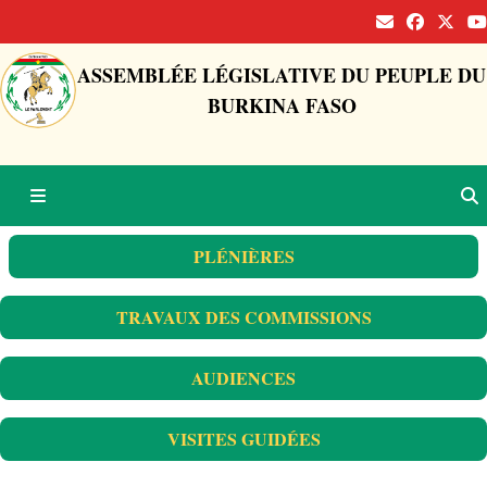
ASSEMBLÉE LÉGISLATIVE DU PEUPLE DU
BURKINA FASO
PLÉNIÈRES
TRAVAUX DES COMMISSIONS
AUDIENCES
VISITES GUIDÉES