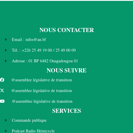
NOUS CONTACTER
Email : infos@an.bf
Tél. : +226 25 49 19 00 / 25 49 00 09
Adresse : 01 BP 6482 Ouagadougou 01
NOUS SUIVRE
@assemblee législative de transition
@assemblee législative de transition
@assemblee législative de transition
SERVICES
Commande publique
Podcast Radio Hémicycle