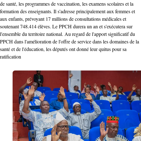
de santé, les programmes de vaccination, les examens scolaires et la
formation des enseignants. Il s'adresse principalement aux femmes et
aux enfants, prévoyant 17 millions de consultations médicales et
soutenant 748.414 élèves. Le PPCH durera un an et s'exécutera sur
l'ensemble du territoire national. Au regard de l'apport significatif du
PPCH dans l'amélioration de l'offre de service dans les domaines de la
santé et de l'éducation, les députés ont donné leur quitus pour sa
ratification