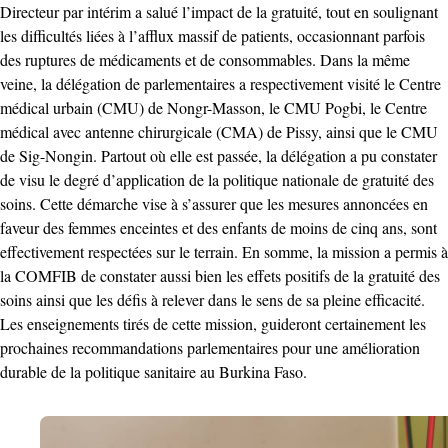
Directeur par intérim a salué l’impact de la gratuité, tout en soulignant
les difficultés liées à l’afflux massif de patients, occasionnant parfois
des ruptures de médicaments et de consommables. Dans la même
veine, la délégation de parlementaires a respectivement visité le Centre
médical urbain (CMU) de Nongr-Masson, le CMU Pogbi, le Centre
médical avec antenne chirurgicale (CMA) de Pissy, ainsi que le CMU
de Sig-Nongin. Partout où elle est passée, la délégation a pu constater
de visu le degré d’application de la politique nationale de gratuité des
soins. Cette démarche vise à s’assurer que les mesures annoncées en
faveur des femmes enceintes et des enfants de moins de cinq ans, sont
effectivement respectées sur le terrain. En somme, la mission a permis à
la COMFIB de constater aussi bien les effets positifs de la gratuité des
soins ainsi que les défis à relever dans le sens de sa pleine efficacité.
Les enseignements tirés de cette mission, guideront certainement les
prochaines recommandations parlementaires pour une amélioration
durable de la politique sanitaire au Burkina Faso.