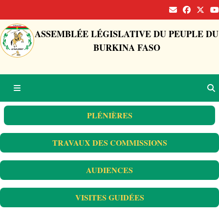
ASSEMBLÉE LÉGISLATIVE DU PEUPLE DU
BURKINA FASO
PLÉNIÈRES
TRAVAUX DES COMMISSIONS
AUDIENCES
VISITES GUIDÉES