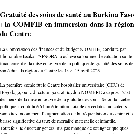
Gratuité des soins de santé au Burkina Faso
: la COMFIB en immersion dans la région
du Centre
La Commission des finances et du budget (COMFIB) conduite par
l’honorable Issaka TAPSOBA, a achevé sa tournée d’évaluation sur le
financement et la mise en œuvre de la politique de gratuité des soins de
santé dans la région du Centre les 14 et 15 avril 2025.
La première escale fut le Centre hospitalier universitaire (CHU) de
Bogodogo, où le directeur général Seydou NOMBRE a exposé l’état
des lieux de la mise en œuvre de la gratuité des soins. Selon lui, cette
politique a contribué à l’amélioration notable de certains indicateurs
sanitaires, notamment l’augmentation de la fréquentation du centre et la
baisse significative du taux de mortalité maternelle et infantile.
Toutefois, le directeur général n’a pas manqué de souligner quelques