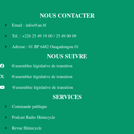
NOUS CONTACTER
Email : infos@an.bf
Tél. : +226 25 49 19 00 / 25 49 00 09
Adresse : 01 BP 6482 Ouagadougou 01
NOUS SUIVRE
@assemblee législative de transition
@assemblee législative de transition
@assemblee législative de transition
SERVICES
Commande publique
Podcast Radio Hémicycle
Revue Hémicycle