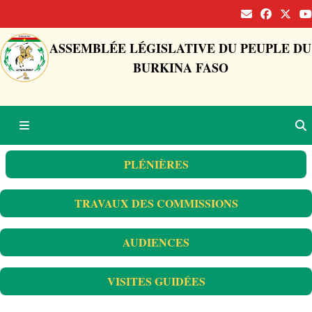
ASSEMBLÉE LÉGISLATIVE DU PEUPLE DU
BURKINA FASO
PLÉNIÈRES
TRAVAUX DES COMMISSIONS
AUDIENCES
VISITES GUIDÉES