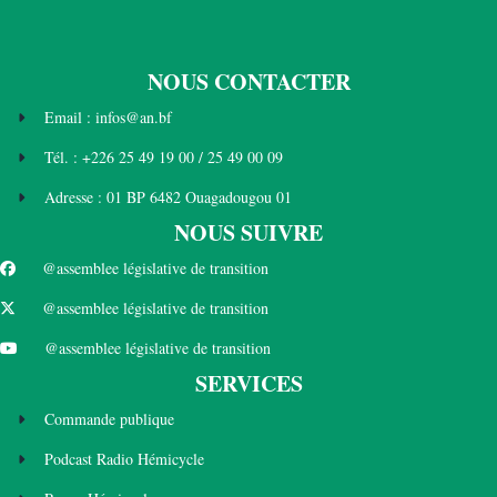
NOUS CONTACTER
Email : infos@an.bf
Tél. : +226 25 49 19 00 / 25 49 00 09
Adresse : 01 BP 6482 Ouagadougou 01
NOUS SUIVRE
@assemblee législative de transition
@assemblee législative de transition
@assemblee législative de transition
SERVICES
Commande publique
Podcast Radio Hémicycle