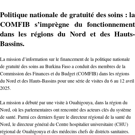
Politique nationale de gratuité des soins : la
COMFIB s’imprègne du fonctionnement
dans les régions du Nord et des Hauts-
Bassins.
La mission d’information sur le financement de la politique nationale
de gratuité des soins au Burkina Faso a conduit des membres de la
Commission des Finances et du Budget (COMFIB) dans les régions
du Nord et des Hauts-Bassins pour une série de visites du 6 au 12 avril
2025.
La mission a débuté par une visite à Ouahigouya, dans la région du
Nord, où les parlementaires ont rencontré des acteurs clés du système
de santé. Parmi ces derniers figure le directeur régional de la santé du
Nord, le directeur général du Centre hospitalier universitaire (CHU)
régional de Ouahigouya et des médecins chefs de districts sanitaires.