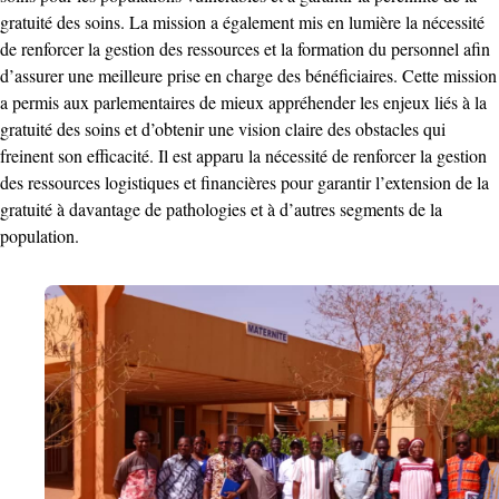
gratuité des soins. La mission a également mis en lumière la nécessité
de renforcer la gestion des ressources et la formation du personnel afin
d’assurer une meilleure prise en charge des bénéficiaires. Cette mission
a permis aux parlementaires de mieux appréhender les enjeux liés à la
gratuité des soins et d’obtenir une vision claire des obstacles qui
freinent son efficacité. Il est apparu la nécessité de renforcer la gestion
des ressources logistiques et financières pour garantir l’extension de la
gratuité à davantage de pathologies et à d’autres segments de la
population.