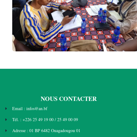
NOUS CONTACTER
Email : infos@an.bf
Tél. : +226 25 49 19 00 / 25 49 00 09
Adresse : 01 BP 6482 Ouagadougou 01