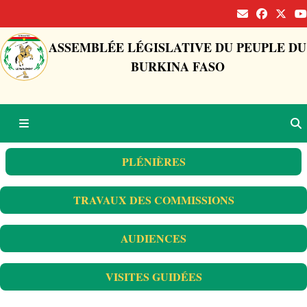
ASSEMBLÉE LÉGISLATIVE DU PEUPLE DU
BURKINA FASO
PLÉNIÈRES
TRAVAUX DES COMMISSIONS
AUDIENCES
VISITES GUIDÉES