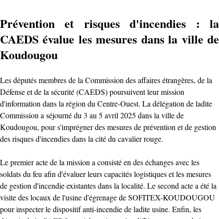
Prévention et risques d'incendies : la
CAEDS évalue les mesures dans la ville de
Koudougou
Les députés membres de la Commission des affaires étrangères, de la
Défense et de la sécurité (CAEDS) poursuivent leur mission
d'information dans la région du Centre-Ouest. La délégation de ladite
Commission a séjourné du 3 au 5 avril 2025 dans la ville de
Koudougou, pour s'imprégner des mesures de prévention et de gestion
des risques d'incendies dans la cité du cavalier rouge.
Le premier acte de la mission a consisté en des échanges avec les
soldats du feu afin d'évaluer leurs capacités logistiques et les mesures
de gestion d'incendie existantes dans la localité. Le second acte a été la
visite des locaux de l'usine d'égrenage de SOFITEX-KOUDOUGOU
pour inspecter le dispositif anti-incendie de ladite usine. Enfin, les