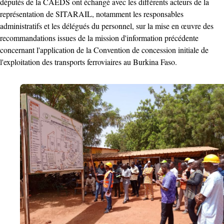
députés de la CAEDS ont échangé avec les différents acteurs de la
représentation de SITARAIL, notamment les responsables
administratifs et les délégués du personnel, sur la mise en œuvre des
recommandations issues de la mission d'information précédente
concernant l'application de la Convention de concession initiale de
l'exploitation des transports ferroviaires au Burkina Faso.