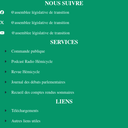
NOUS SUIVRE
@assemblee législative de transition
@assemblee législative de transition
@assemblee législative de transition
SERVICES
Commande publique
Podcast Radio Hémicycle
Revue Hémicycle
Journal des débats parlementaires
Recueil des comptes rendus sommaires
LIENS
Téléchargements
Autres liens utiles