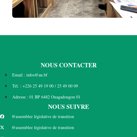
NOUS CONTACTER
Email : infos@an.bf
Tél. : +226 25 49 19 00 / 25 49 00 09
Adresse : 01 BP 6482 Ouagadougou 01
NOUS SUIVRE
@assemblee législative de transition
@assemblee législative de transition