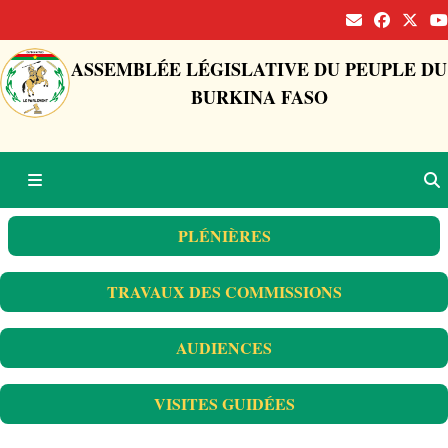
ASSEMBLÉE LÉGISLATIVE DU PEUPLE DU
BURKINA FASO
PLÉNIÈRES
TRAVAUX DES COMMISSIONS
AUDIENCES
VISITES GUIDÉES