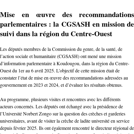
Mise en œuvre des recommandations
parlementaires : la CGSASH en mission de
suivi dans la région du Centre-Ouest
Les députés membres de la Commission du genre, de la santé, de
l’action sociale et humanitaire (CGSASH) ont mené une mission
d’information parlementaire à Koudougou, dans la région du Centre-
Ouest du 1er au 6 avril 2025. L’objectif de cette mission était de
constater l’état de mise en œuvre des recommandations adressées au
gouvernement en 2023 et 2024, et d’évaluer les résultats obtenus.
Au programme, plusieurs visites et rencontres avec les différents
acteurs concernés. Les députés ont échangé avec la présidence de
l’Université Norbert Zongo sur la question des crèches et garderies
universitaires, avant de visiter la crèche de ladite université en service
depuis février 2025. Ils ont également rencontré le directeur régional de