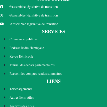
@assemblee législative de transition
@assemblee législative de transition
@assemblee législative de transition
SERVICES
Commande publique
Podcast Radio Hémicycle
Revue Hémicycle
Journal des débats parlementaires
Recueil des comptes rendus sommaires
LIENS
Téléchargements
Autres liens utiles
Archives des Lois