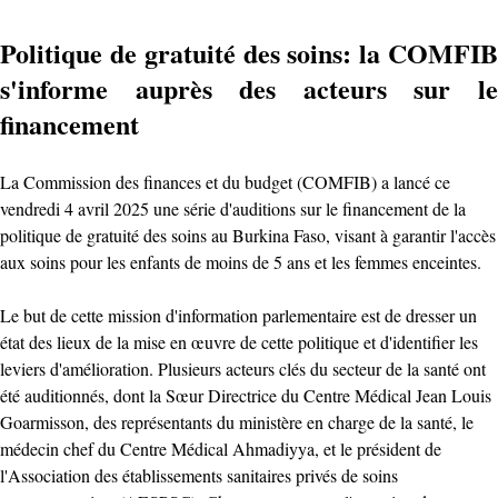
Politique de gratuité des soins: la COMFIB
s'informe auprès des acteurs sur le
financement
La Commission des finances et du budget (COMFIB) a lancé ce
vendredi 4 avril 2025 une série d'auditions sur le financement de la
politique de gratuité des soins au Burkina Faso, visant à garantir l'accès
aux soins pour les enfants de moins de 5 ans et les femmes enceintes.
Le but de cette mission d'information parlementaire est de dresser un
état des lieux de la mise en œuvre de cette politique et d'identifier les
leviers d'amélioration. Plusieurs acteurs clés du secteur de la santé ont
été auditionnés, dont la Sœur Directrice du Centre Médical Jean Louis
Goarmisson, des représentants du ministère en charge de la santé, le
médecin chef du Centre Médical Ahmadiyya, et le président de
l'Association des établissements sanitaires privés de soins