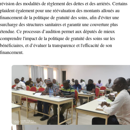
révision des modalités de règlement des dettes et des arriérés. Certains
plaident également pour une réévaluation des montants alloués au
financement de la politique de gratuité des soins, afin d'éviter une
surcharge des structures sanitaires et garantir une couverture plus
étendue. Ce processus d’audition permet aux députés de mieux
comprendre l'impact de la politique de gratuité des soins sur les
bénéficiaires, et d’évaluer la transparence et l'efficacité de son
financement.