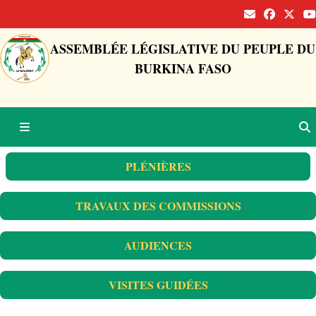
ASSEMBLÉE LÉGISLATIVE DU PEUPLE DU
BURKINA FASO
PLÉNIÈRES
TRAVAUX DES COMMISSIONS
AUDIENCES
VISITES GUIDÉES