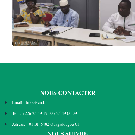
NOUS CONTACTER
Email : infos@an.bf
Tél. : +226 25 49 19 00 / 25 49 00 09
Adresse : 01 BP 6482 Ouagadougou 01
NOUS SUIVRE