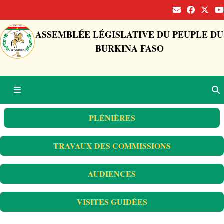
ASSEMBLÉE LÉGISLATIVE DU PEUPLE DU
BURKINA FASO
PLÉNIÈRES
TRAVAUX DES COMMISSIONS
AUDIENCES
VISITES GUIDÉES