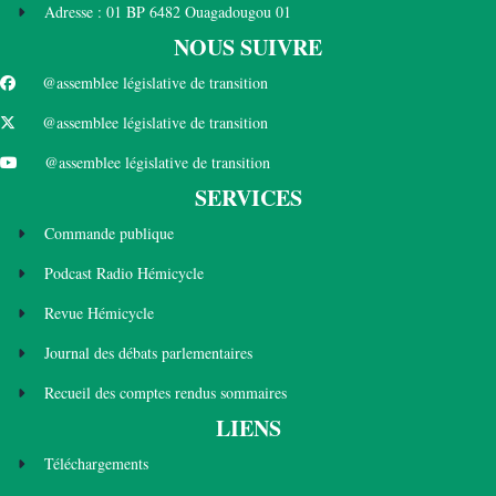
Adresse : 01 BP 6482 Ouagadougou 01
NOUS SUIVRE
@assemblee législative de transition
@assemblee législative de transition
@assemblee législative de transition
SERVICES
Commande publique
Podcast Radio Hémicycle
Revue Hémicycle
Journal des débats parlementaires
Recueil des comptes rendus sommaires
LIENS
Téléchargements