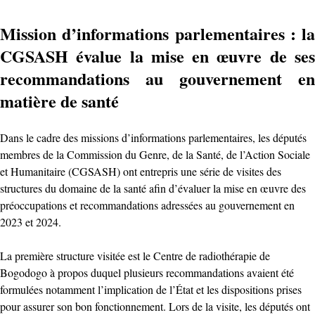
Mission d’informations parlementaires : la
CGSASH évalue la mise en œuvre de ses
recommandations au gouvernement en
matière de santé
Dans le cadre des missions d’informations parlementaires, les députés
membres de la Commission du Genre, de la Santé, de l’Action Sociale
et Humanitaire (CGSASH) ont entrepris une série de visites des
structures du domaine de la santé afin d’évaluer la mise en œuvre des
préoccupations et recommandations adressées au gouvernement en
2023 et 2024.
La première structure visitée est le Centre de radiothérapie de
Bogodogo à propos duquel plusieurs recommandations avaient été
formulées notamment l’implication de l’État et les dispositions prises
pour assurer son bon fonctionnement. Lors de la visite, les députés ont