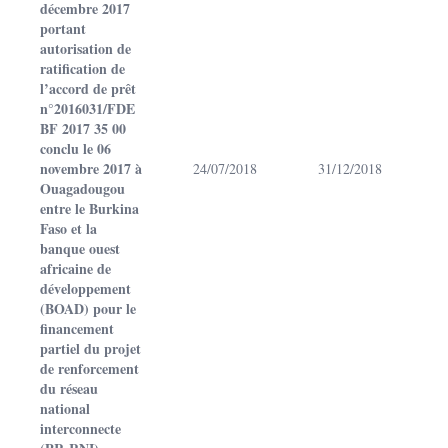
décembre 2017
portant
autorisation de
ratification de
l’accord de prêt
n°2016031/FDE
BF 2017 35 00
conclu le 06
novembre 2017 à
24/07/2018
31/12/2018
Ouagadougou
entre le Burkina
Faso et la
banque ouest
africaine de
développement
(BOAD) pour le
financement
partiel du projet
de renforcement
du réseau
national
interconnecte