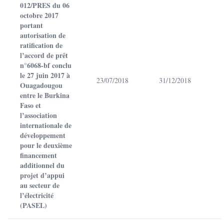
012/PRES du 06
octobre 2017
portant
autorisation de
ratification de
l’accord de prêt
n°6068-bf conclu
le 27 juin 2017 à
23/07/2018
31/12/2018
Ouagadougou
entre le Burkina
Faso et
l’association
internationale de
développement
pour le deuxième
financement
additionnel du
projet d’appui
au secteur de
l’électricité
(PASEL)