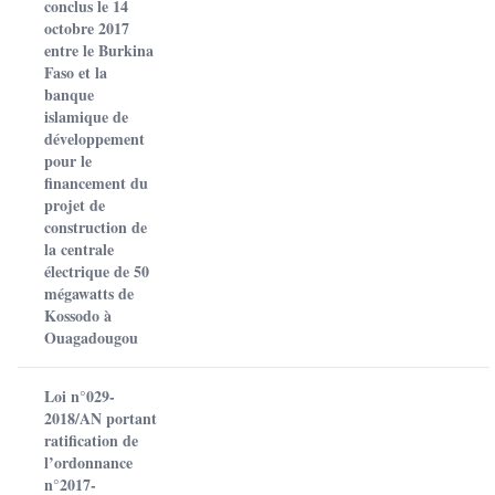
conclus le 14
octobre 2017
entre le Burkina
Faso et la
banque
islamique de
développement
pour le
financement du
projet de
construction de
la centrale
électrique de 50
mégawatts de
Kossodo à
Ouagadougou
Loi n°029-
2018/AN portant
ratification de
l’ordonnance
n°2017-