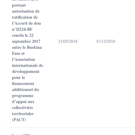
portant
autorisation de
ratification de
l’Accord de don
n°D224-BF
conclu le 22
septembre 2017
21/05/2018
31/12/2018
entre le Burkina
Faso et
l’Association
internationale de
développement
pour le
financement
additionnel du
programme
d’appui aux
collectivités
territoriales
(PACT)