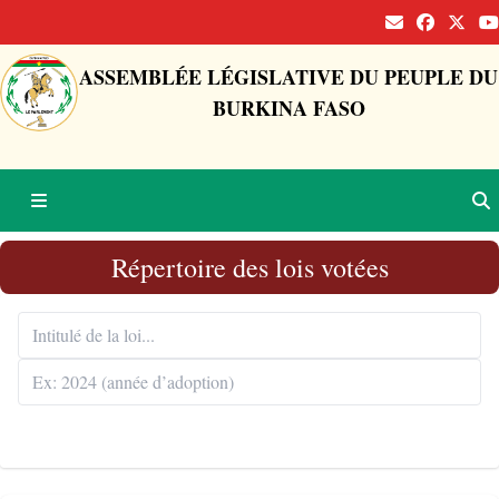
ASSEMBLÉE LÉGISLATIVE DU PEUPLE DU
BURKINA FASO
Répertoire des lois votées
Rechercher 🔍