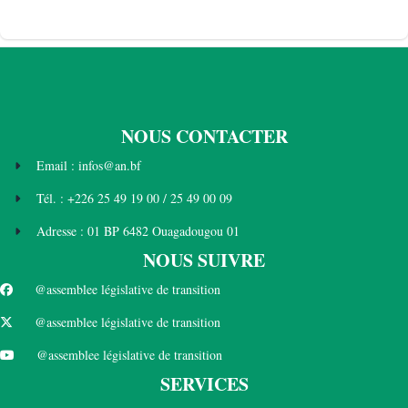
NOUS CONTACTER
Email : infos@an.bf
Tél. : +226 25 49 19 00 / 25 49 00 09
Adresse : 01 BP 6482 Ouagadougou 01
NOUS SUIVRE
@assemblee législative de transition
@assemblee législative de transition
@assemblee législative de transition
SERVICES