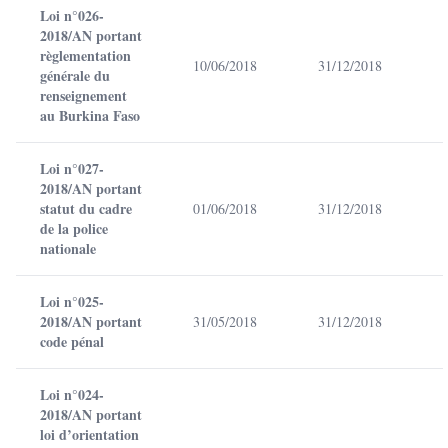
Loi n°026-
2018/AN portant
règlementation
10/06/2018
31/12/2018
générale du
renseignement
au Burkina Faso
Loi n°027-
2018/AN portant
statut du cadre
01/06/2018
31/12/2018
de la police
nationale
Loi n°025-
2018/AN portant
31/05/2018
31/12/2018
code pénal
Loi n°024-
2018/AN portant
loi d’orientation